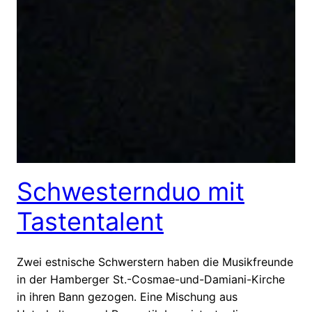
Schwesternduo mit
Tastentalent
Zwei estnische Schwerstern haben die Musikfreunde
in der Hamberger St.-Cosmae-und-Damiani-Kirche
in ihren Bann gezogen. Eine Mischung aus