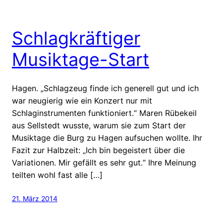
Schlagkräftiger
Musiktage-Start
Hagen. „Schlagzeug finde ich generell gut und ich
war neugierig wie ein Konzert nur mit
Schlaginstrumenten funktioniert.“ Maren Rübekeil
aus Sellstedt wusste, warum sie zum Start der
Musiktage die Burg zu Hagen aufsuchen wollte. Ihr
Fazit zur Halbzeit: „Ich bin begeistert über die
Variationen. Mir gefällt es sehr gut.“ Ihre Meinung
teilten wohl fast alle […]
21. März 2014