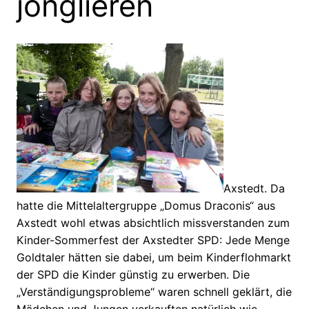
jonglieren
Axstedt. Da
hatte die Mittelaltergruppe „Domus Draconis“ aus
Axstedt wohl etwas absichtlich missverstanden zum
Kinder-Sommerfest der Axstedter SPD: Jede Menge
Goldtaler hätten sie dabei, um beim Kinderflohmarkt
der SPD die Kinder günstig zu erwerben. Die
„Verständigungsprobleme“ waren schnell geklärt, die