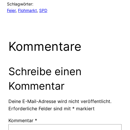
Schlagwörter:
Feier
, 
Flohmarkt
, 
SPD
Kommentare
Schreibe einen
Kommentar
Deine E-Mail-Adresse wird nicht veröffentlicht.
Erforderliche Felder sind mit
*
markiert
Kommentar
*