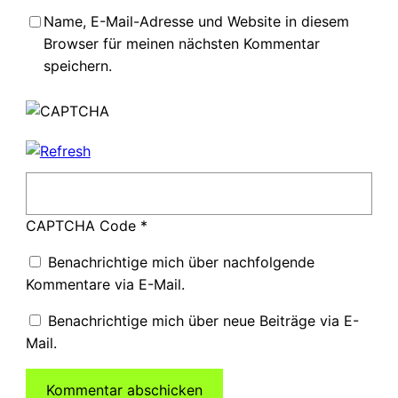
Name, E-Mail-Adresse und Website in diesem
Browser für meinen nächsten Kommentar
speichern.
CAPTCHA Code
*
Benachrichtige mich über nachfolgende
Kommentare via E-Mail.
Benachrichtige mich über neue Beiträge via E-
Mail.