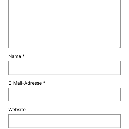
Name
*
E-Mail-Adresse
*
Website