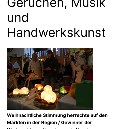
Gerüchen, Musik
und
Handwerkskunst
Weihnachtliche Stimmung herrschte auf den
Märkten in der Region / Gewinner der