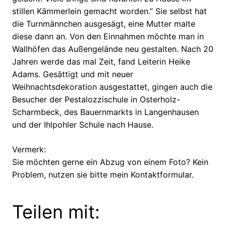
stillen Kämmerlein gemacht worden.” Sie selbst hat
die Turnmännchen ausgesägt, eine Mutter malte
diese dann an. Von den Einnahmen möchte man in
Wallhöfen das Außengelände neu gestalten. Nach 20
Jahren werde das mal Zeit, fand Leiterin Heike
Adams. Gesättigt und mit neuer
Weihnachtsdekoration ausgestattet, gingen auch die
Besucher der Pestalozzischule in Osterholz-
Scharmbeck, des Bauernmarkts in Langenhausen
und der Ihlpohler Schule nach Hause.
Vermerk:
Sie möchten gerne ein Abzug von einem Foto? Kein
Problem, nutzen sie bitte mein Kontaktformular.
Teilen mit: