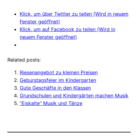
Klick, um über Twitter zu teilen (Wird in neuem
Fenster geöffnet)
Klick, um auf Facebook zu teilen (Wird in
neuem Fenster geöffnet)
Related posts:
Riesenangebot zu kleinen Preisen
Geburstagsfeier im Kindergarten
Gute Geschäfte in den Klassen
Grundschulen und Kindergärten machen Musik
“Eiskalte” Musik und Tänze