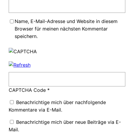
Name, E-Mail-Adresse und Website in diesem
Browser für meinen nächsten Kommentar
speichern.
CAPTCHA Code
*
Benachrichtige mich über nachfolgende
Kommentare via E-Mail.
Benachrichtige mich über neue Beiträge via E-
Mail.