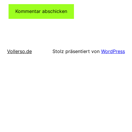
Stolz präsentiert von
WordPress
Vollerso.de