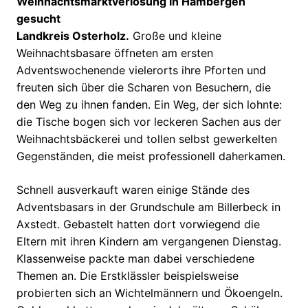
Weihnachtsmarktverlosung in Hambergen
gesucht
Landkreis Osterholz.
Große und kleine
Weihnachtsbasare öffneten am ersten
Adventswochenende vielerorts ihre Pforten und
freuten sich über die Scharen von Besuchern, die
den Weg zu ihnen fanden. Ein Weg, der sich lohnte:
die Tische bogen sich vor leckeren Sachen aus der
Weihnachtsbäckerei und tollen selbst gewerkelten
Gegenständen, die meist professionell daherkamen.
Schnell ausverkauft waren einige Stände des
Adventsbasars in der Grundschule am Billerbeck in
Axstedt. Gebastelt hatten dort vorwiegend die
Eltern mit ihren Kindern am vergangenen Dienstag.
Klassenweise packte man dabei verschiedene
Themen an. Die Erstklässler beispielsweise
probierten sich an Wichtelmännern und Ökoengeln.