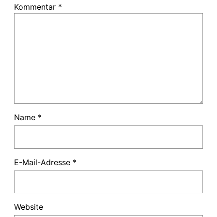
Kommentar
*
Name
*
E-Mail-Adresse
*
Website