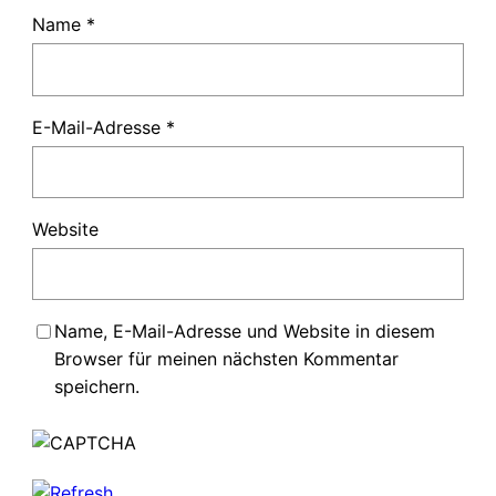
Name
*
E-Mail-Adresse
*
Website
Name, E-Mail-Adresse und Website in diesem
Browser für meinen nächsten Kommentar
speichern.