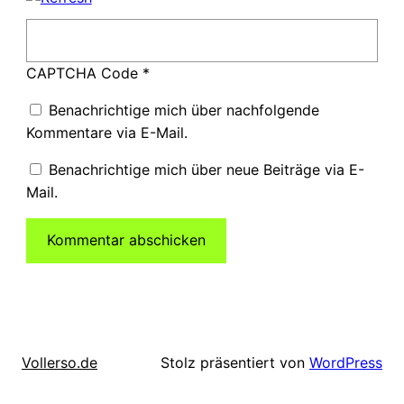
CAPTCHA Code
*
Benachrichtige mich über nachfolgende
Kommentare via E-Mail.
Benachrichtige mich über neue Beiträge via E-
Mail.
Stolz präsentiert von
WordPress
Vollerso.de