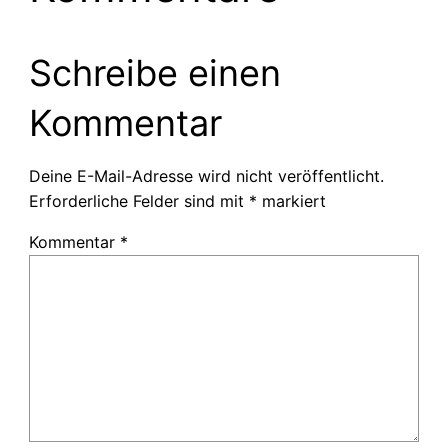
Schreibe einen
Kommentar
Deine E-Mail-Adresse wird nicht veröffentlicht.
Erforderliche Felder sind mit
*
markiert
Kommentar
*