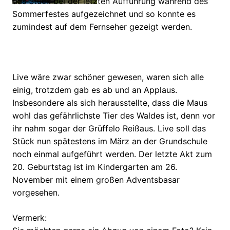
das Stück bei der letzten Aufführung während des
Sommerfestes aufgezeichnet und so konnte es
zumindest auf dem Fernseher gezeigt werden.
Live wäre zwar schöner gewesen, waren sich alle
einig, trotzdem gab es ab und an Applaus.
Insbesondere als sich herausstellte, dass die Maus
wohl das gefährlichste Tier des Waldes ist, denn vor
ihr nahm sogar der Grüffelo Reißaus. Live soll das
Stück nun spätestens im März an der Grundschule
noch einmal aufgeführt werden. Der letzte Akt zum
20. Geburtstag ist im Kindergarten am 26.
November mit einem großen Adventsbasar
vorgesehen.
Vermerk: