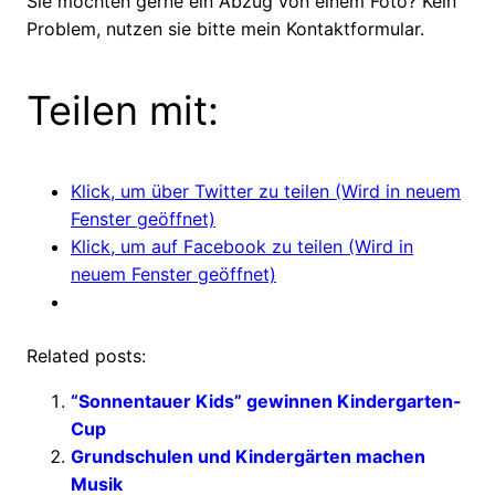
Sie möchten gerne ein Abzug von einem Foto? Kein
Problem, nutzen sie bitte mein Kontaktformular.
Teilen mit:
Klick, um über Twitter zu teilen (Wird in neuem
Fenster geöffnet)
Klick, um auf Facebook zu teilen (Wird in
neuem Fenster geöffnet)
Related posts:
“Sonnentauer Kids” gewinnen Kindergarten-
Cup
Grundschulen und Kindergärten machen
Musik