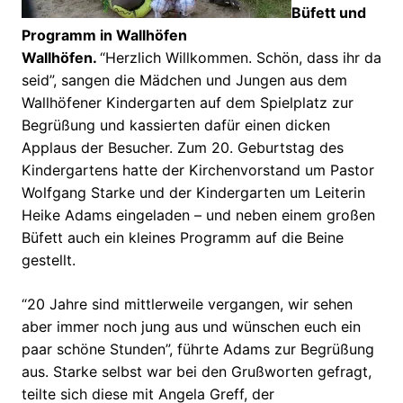
Büfett und
Programm in Wallhöfen
Wallhöfen.
“Herzlich Willkommen. Schön, dass ihr da
seid”, sangen die Mädchen und Jungen aus dem
Wallhöfener Kindergarten auf dem Spielplatz zur
Begrüßung und kassierten dafür einen dicken
Applaus der Besucher. Zum 20. Geburtstag des
Kindergartens hatte der Kirchenvorstand um Pastor
Wolfgang Starke und der Kindergarten um Leiterin
Heike Adams eingeladen – und neben einem großen
Büfett auch ein kleines Programm auf die Beine
gestellt.
“20 Jahre sind mittlerweile vergangen, wir sehen
aber immer noch jung aus und wünschen euch ein
paar schöne Stunden”, führte Adams zur Begrüßung
aus. Starke selbst war bei den Grußworten gefragt,
teilte sich diese mit Angela Greff, der