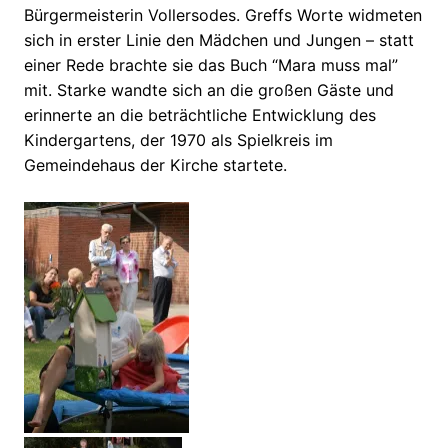
Bürgermeisterin Vollersodes. Greffs Worte widmeten
sich in erster Linie den Mädchen und Jungen – statt
einer Rede brachte sie das Buch “Mara muss mal”
mit. Starke wandte sich an die großen Gäste und
erinnerte an die beträchtliche Entwicklung des
Kindergartens, der 1970 als Spielkreis im
Gemeindehaus der Kirche startete.