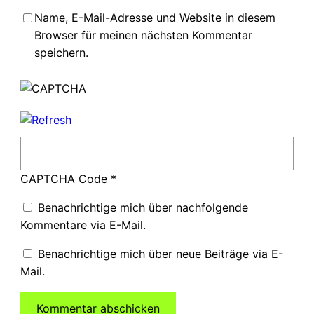
Name, E-Mail-Adresse und Website in diesem
Browser für meinen nächsten Kommentar
speichern.
CAPTCHA Code
*
Benachrichtige mich über nachfolgende
Kommentare via E-Mail.
Benachrichtige mich über neue Beiträge via E-
Mail.