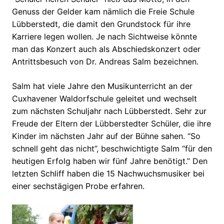
Genuss der Gelder kam nämlich die Freie Schule
Lübberstedt, die damit den Grundstock für ihre
Karriere legen wollen. Je nach Sichtweise könnte
man das Konzert auch als Abschiedskonzert oder
Antrittsbesuch von Dr. Andreas Salm bezeichnen.
Salm hat viele Jahre den Musikunterricht an der
Cuxhavener Waldorfschule geleitet und wechselt
zum nächsten Schuljahr nach Lübberstedt. Sehr zur
Freude der Eltern der Lübberstedter Schüler, die ihre
Kinder im nächsten Jahr auf der Bühne sahen. “So
schnell geht das nicht”, beschwichtigte Salm “für den
heutigen Erfolg haben wir fünf Jahre benötigt.” Den
letzten Schliff haben die 15 Nachwuchsmusiker bei
einer sechstägigen Probe erfahren.