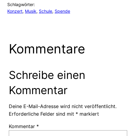
Schlagwörter:
Konzert
, 
Musik
, 
Schule
, 
Spende
Kommentare
Schreibe einen
Kommentar
Deine E-Mail-Adresse wird nicht veröffentlicht.
Erforderliche Felder sind mit
*
markiert
Kommentar
*