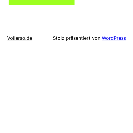
Stolz präsentiert von
WordPress
Vollerso.de