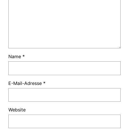
Name
*
E-Mail-Adresse
*
Website