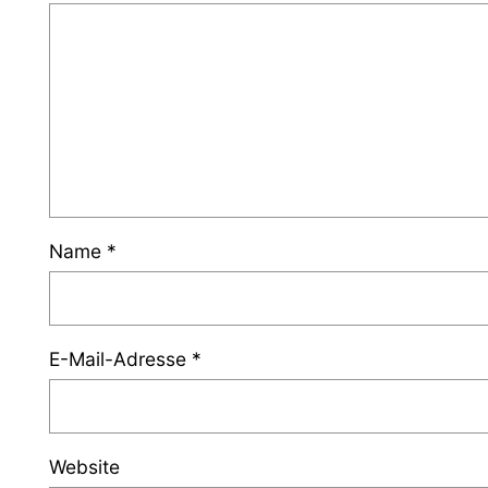
Name
*
E-Mail-Adresse
*
Website