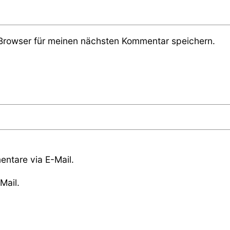
Browser für meinen nächsten Kommentar speichern.
ntare via E-Mail.
Mail.