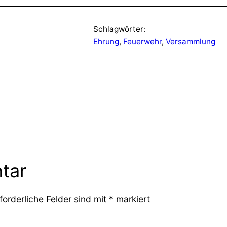
Schlagwörter:
Ehrung
, 
Feuerwehr
, 
Versammlung
tar
forderliche Felder sind mit
*
markiert