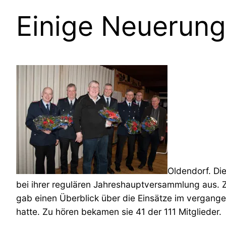
Einige Neuerun
Oldendorf. Di
bei ihrer regulären Jahreshauptversammlung aus.
gab einen Überblick über die Einsätze im vergan
hatte. Zu hören bekamen sie 41 der 111 Mitglieder.