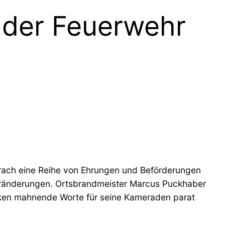
der Feuerwehr
prach eine Reihe von Ehrungen und Beförderungen
eränderungen. Ortsbrandmeister Marcus Puckhaber
nken mahnende Worte für seine Kameraden parat