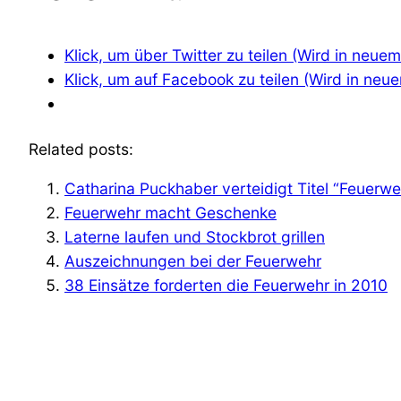
Klick, um über Twitter zu teilen (Wird in neue
Klick, um auf Facebook zu teilen (Wird in neu
Related posts:
Catharina Puckhaber verteidigt Titel “Feuerwe
Feuerwehr macht Geschenke
Laterne laufen und Stockbrot grillen
Auszeichnungen bei der Feuerwehr
38 Einsätze forderten die Feuerwehr in 2010