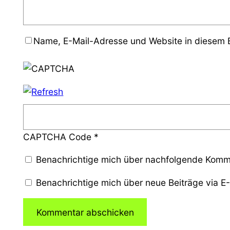
Name, E-Mail-Adresse und Website in diesem 
CAPTCHA Code
*
Benachrichtige mich über nachfolgende Komme
Benachrichtige mich über neue Beiträge via E-