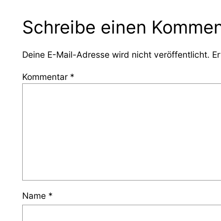
Schreibe einen Kommen
Deine E-Mail-Adresse wird nicht veröffentlicht.
Er
Kommentar
*
Name
*