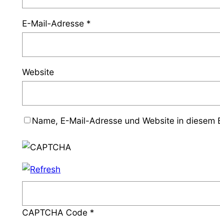
E-Mail-Adresse
*
Website
Name, E-Mail-Adresse und Website in diesem 
CAPTCHA Code
*