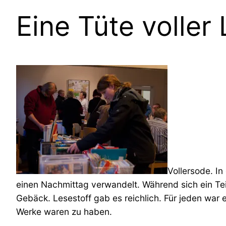
Eine Tüte voller
Vollersode. I
einen Nachmittag verwandelt. Während sich ein Tei
Gebäck. Lesestoff gab es reichlich. Für jeden war
Werke waren zu haben.