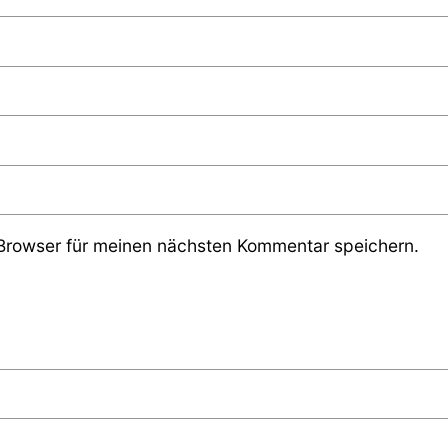
Browser für meinen nächsten Kommentar speichern.