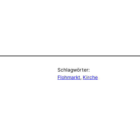
Schlagwörter:
Flohmarkt
, 
Kirche