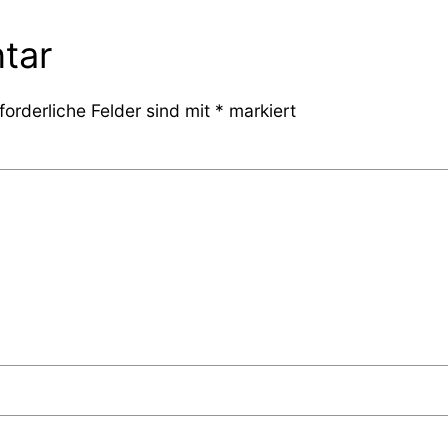
tar
forderliche Felder sind mit
*
markiert