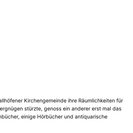
allhöfener Kirchengemeinde ihre Räumlichkeiten für
ergnügen stürzte, genoss ein anderer erst mal das
chbücher, einige Hörbücher und antiquarische