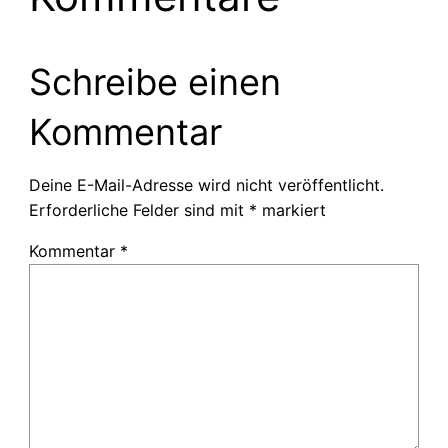
Schreibe einen
Kommentar
Deine E-Mail-Adresse wird nicht veröffentlicht.
Erforderliche Felder sind mit
*
markiert
Kommentar
*