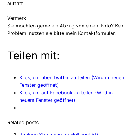
auftritt.
Vermerk:
Sie möchten gerne ein Abzug von einem Foto? Kein
Problem, nutzen sie bitte mein Kontaktformular.
Teilen mit:
Klick, um über Twitter zu teilen (Wird in neuem
Fenster geöffnet)
Klick, um auf Facebook zu teilen (Wird in
neuem Fenster geöffnet)
Related posts:
Rockige Stimmung im Hellingst 59