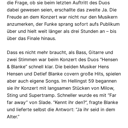
die Frage, ob sie beim letzten Auftritt des Duos
dabei gewesen seien, erschallte das zweite Ja. Die
Freude an dem Konzert war nicht nur den Musikern
anzumerken, der Funke sprang sofort aufs Publikum
über und hielt weit länger als drei Stunden an – bis
über das Finale hinaus.
Dass es nicht mehr braucht, als Bass, Gitarre und
zwei Stimmen war beim Konzert des Duos “Hensen
& Blanke” schnell klar. Die beiden Musiker Hens
Hensen und Detlef Blanke covern große Hits, spielen
aber auch eigene Songs. Im Hellingst 59 begannen
sie ihr Konzert mit langsamen Stücken von Milow,
Sting und Supertramp. Schneller wurde es mit “Far
far away” von Slade. “Kennt ihr den?”, fragte Blanke
und lieferte selbst die Antwort: “Ja ihr seid in dem
Alter.”