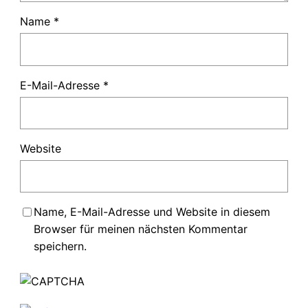
Name
*
E-Mail-Adresse
*
Website
Name, E-Mail-Adresse und Website in diesem
Browser für meinen nächsten Kommentar
speichern.