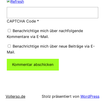
CAPTCHA Code
*
Benachrichtige mich über nachfolgende
Kommentare via E-Mail.
Benachrichtige mich über neue Beiträge via E-
Mail.
Stolz präsentiert von
WordPress
Vollerso.de