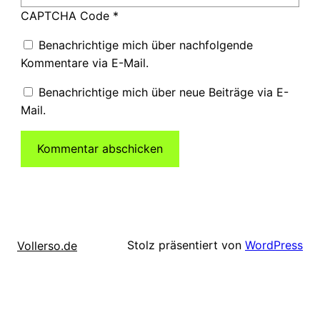
CAPTCHA Code
*
Benachrichtige mich über nachfolgende
Kommentare via E-Mail.
Benachrichtige mich über neue Beiträge via E-
Mail.
Stolz präsentiert von
WordPress
Vollerso.de