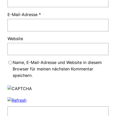
E-Mail-Adresse
*
Website
Name, E-Mail-Adresse und Website in diesem
Browser für meinen nächsten Kommentar
speichern.