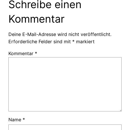
Schreibe einen
Kommentar
Deine E-Mail-Adresse wird nicht veröffentlicht.
Erforderliche Felder sind mit
*
markiert
Kommentar
*
Name
*