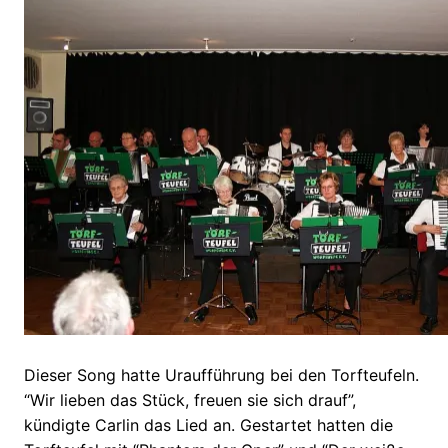
Dieser Song hatte Uraufführung bei den Torfteufeln.
“Wir lieben das Stück, freuen sie sich drauf”,
kündigte Carlin das Lied an. Gestartet hatten die