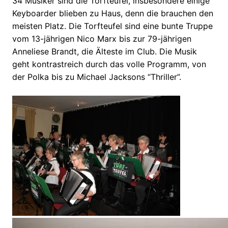
34 Musiker sind die Torfteufel, insbesondere einige
Keyboarder blieben zu Haus, denn die brauchen den
meisten Platz. Die Torfteufel sind eine bunte Truppe
vom 13-jährigen Nico Marx bis zur 79-jährigen
Anneliese Brandt, die Älteste im Club. Die Musik
geht kontrastreich durch das volle Programm, von
der Polka bis zu Michael Jacksons “Thriller”.