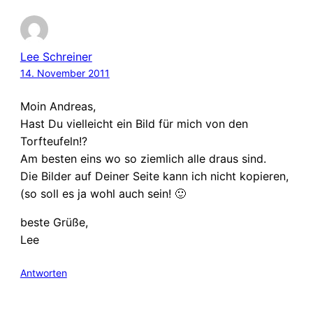
Lee Schreiner
14. November 2011
Moin Andreas,
Hast Du vielleicht ein Bild für mich von den
Torfteufeln!?
Am besten eins wo so ziemlich alle draus sind.
Die Bilder auf Deiner Seite kann ich nicht kopieren,
(so soll es ja wohl auch sein! 🙂
beste Grüße,
Lee
Antworten