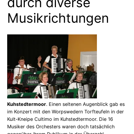
durch diverse
Musikrichtungen
Kuhstedtermoor
. Einen seltenen Augenblick gab es
im Konzert mit den Worpswedern Torfteufeln in der
Kult-Kneipe Cultimo im Kuhstedtermoor. Die 16
Musiker des Orchesters waren doch tatsächlich