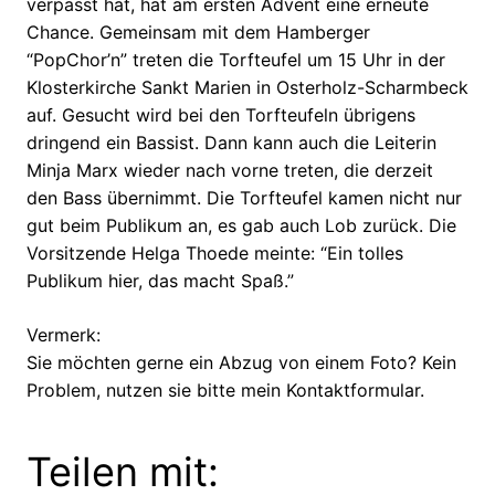
verpasst hat, hat am ersten Advent eine erneute
Chance. Gemeinsam mit dem Hamberger
“PopChor’n” treten die Torfteufel um 15 Uhr in der
Klosterkirche Sankt Marien in Osterholz-Scharmbeck
auf. Gesucht wird bei den Torfteufeln übrigens
dringend ein Bassist. Dann kann auch die Leiterin
Minja Marx wieder nach vorne treten, die derzeit
den Bass übernimmt. Die Torfteufel kamen nicht nur
gut beim Publikum an, es gab auch Lob zurück. Die
Vorsitzende Helga Thoede meinte: “Ein tolles
Publikum hier, das macht Spaß.”
Vermerk:
Sie möchten gerne ein Abzug von einem Foto? Kein
Problem, nutzen sie bitte mein Kontaktformular.
Teilen mit: