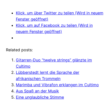
Klick, um über Twitter zu teilen (Wird in neuem
Fenster geöffnet)
Klick, um auf Facebook zu teilen (Wird in
neuem Fenster geöffnet)
Related posts:
Gitarren-Duo “twelve strings” glänzte im
Cultimo
Lübberstedt lernt die Sprache der
afrikanischen Trommeln
Marimba und Vibrafon erklangen im Cultimo
Aus Spaß an der Musik
Eine unglaubliche Stimme