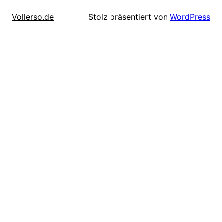
Stolz präsentiert von
WordPress
Vollerso.de