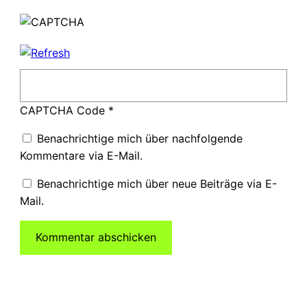
CAPTCHA Code
*
Benachrichtige mich über nachfolgende
Kommentare via E-Mail.
Benachrichtige mich über neue Beiträge via E-
Mail.