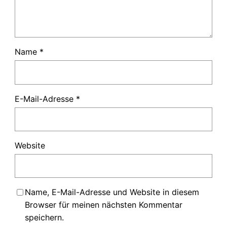
Name
*
E-Mail-Adresse
*
Website
Name, E-Mail-Adresse und Website in diesem
Browser für meinen nächsten Kommentar
speichern.