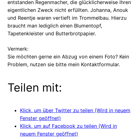
entstanden Regenmacher, die glücklicherweise ihren
eigentlichen Zweck nicht erfüllten. Johanna, Anouk
und Reentje waren vertieft im Trommelbau. Hierzu
braucht man lediglich einen Blumentopf,
Tapetenkleister und Butterbrotpapier.
Vermerk:
Sie möchten gerne ein Abzug von einem Foto? Kein
Problem, nutzen sie bitte mein Kontaktformular.
Teilen mit:
Klick, um über Twitter zu teilen (Wird in neuem
Fenster geöffnet)
Klick, um auf Facebook zu teilen (Wird in
neuem Fenster geöffnet)