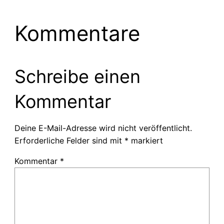
Kommentare
Schreibe einen
Kommentar
Deine E-Mail-Adresse wird nicht veröffentlicht.
Erforderliche Felder sind mit
*
markiert
Kommentar
*