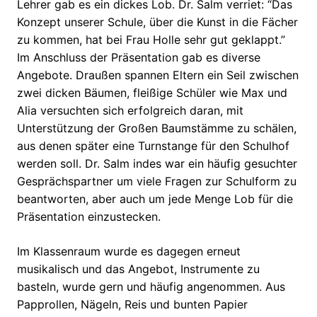
Lehrer gab es ein dickes Lob. Dr. Salm verriet: “Das
Konzept unserer Schule, über die Kunst in die Fächer
zu kommen, hat bei Frau Holle sehr gut geklappt.”
Im Anschluss der Präsentation gab es diverse
Angebote. Draußen spannen Eltern ein Seil zwischen
zwei dicken Bäumen, fleißige Schüler wie Max und
Alia versuchten sich erfolgreich daran, mit
Unterstützung der Großen Baumstämme zu schälen,
aus denen später eine Turnstange für den Schulhof
werden soll. Dr. Salm indes war ein häufig gesuchter
Gesprächspartner um viele Fragen zur Schulform zu
beantworten, aber auch um jede Menge Lob für die
Präsentation einzustecken.
Im Klassenraum wurde es dagegen erneut
musikalisch und das Angebot, Instrumente zu
basteln, wurde gern und häufig angenommen. Aus
Papprollen, Nägeln, Reis und bunten Papier