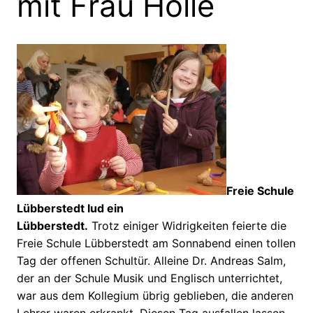
mit Frau Holle
Freie Schule
Lübberstedt lud ein
Lübberstedt.
Trotz einiger Widrigkeiten feierte die
Freie Schule Lübberstedt am Sonnabend einen tollen
Tag der offenen Schultür. Alleine Dr. Andreas Salm,
der an der Schule Musik und Englisch unterrichtet,
war aus dem Kollegium übrig geblieben, die anderen