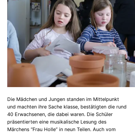
Die Mädchen und Jungen standen im Mittelpunkt
und machten ihre Sache klasse, bestätigten die rund
40 Erwachsenen, die dabei waren. Die Schüler
präsentierten eine musikalische Lesung des
Märchens “Frau Holle” in neun Teilen. Auch vom