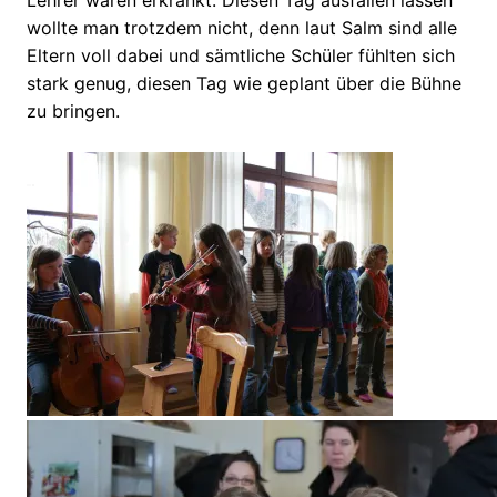
Lehrer waren erkrankt. Diesen Tag ausfallen lassen
wollte man trotzdem nicht, denn laut Salm sind alle
Eltern voll dabei und sämtliche Schüler fühlten sich
stark genug, diesen Tag wie geplant über die Bühne
zu bringen.