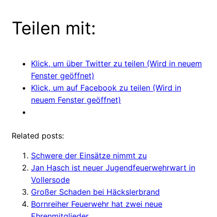
Teilen mit:
Klick, um über Twitter zu teilen (Wird in neuem
Fenster geöffnet)
Klick, um auf Facebook zu teilen (Wird in
neuem Fenster geöffnet)
Related posts:
Schwere der Einsätze nimmt zu
Jan Hasch ist neuer Jugendfeuerwehrwart in
Vollersode
Großer Schaden bei Häckslerbrand
Bornreiher Feuerwehr hat zwei neue
Ehrenmitglieder