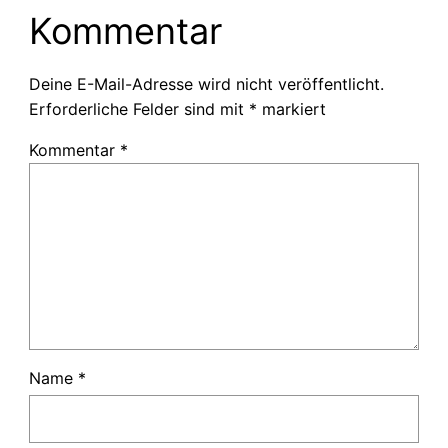
Kommentar
Deine E-Mail-Adresse wird nicht veröffentlicht.
Erforderliche Felder sind mit
*
markiert
Kommentar
*
Name
*