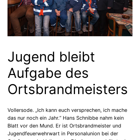
Jugend bleibt
Aufgabe des
Ortsbrandmeisters
Vollersode. „Ich kann euch versprechen, ich mache
das nur noch ein Jahr.“ Hans Schnibbe nahm kein
Blatt vor den Mund. Er ist Ortsbrandmeister und
Jugendfeuerwehrwart in Personalunion bei der