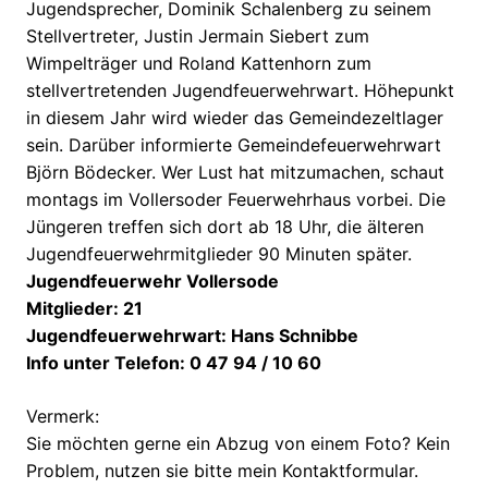
Jugendsprecher, Dominik Schalenberg zu seinem
Stellvertreter, Justin Jermain Siebert zum
Wimpelträger und Roland Kattenhorn zum
stellvertretenden Jugendfeuerwehrwart. Höhepunkt
in diesem Jahr wird wieder das Gemeindezeltlager
sein. Darüber informierte Gemeindefeuerwehrwart
Björn Bödecker. Wer Lust hat mitzumachen, schaut
montags im Vollersoder Feuerwehrhaus vorbei. Die
Jüngeren treffen sich dort ab 18 Uhr, die älteren
Jugendfeuerwehrmitglieder 90 Minuten später.
Jugendfeuerwehr Vollersode
Mitglieder: 21
Jugendfeuerwehrwart: Hans Schnibbe
Info unter Telefon: 0 47 94 / 10 60
Vermerk:
Sie möchten gerne ein Abzug von einem Foto? Kein
Problem, nutzen sie bitte mein Kontaktformular.