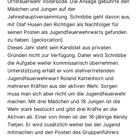
Ortsfeuerwehr Vollersode. Die Ansage gebührte den
Mädchen und Jungen auf der
Jahreshauptversammlung. Schnibbe geht davon aus,
mit Olaf Husen den Richtigen als Nachfolger für
seinen Posten als Jugendfeuerwehrwarts gefunden
zu haben. [geolocation]
Dieses Jahr steht sein Kandidat aus privaten
Gründen nicht zur Verfügung. Daher wird Schnibbe
die Aufgabe weiter kommissarisch übernehmen.
Unterstützung erhält er vom stellvertretenden
Jugendfeuerwehrwart Roland Kattenhorn und
mehreren Kräften aus der aktiven Wehr. Sorgen
muss man sich aber nicht um die Jugendfeuerwehr
machen. Mit drei Mädchen und 18 Jungen ist die
Wehr stark bestückt und gibt drei Kräfte an die
Aktiven ab. Einer von ihnen ist der 16-jährige Kendy
Tietjen. Er wird zusätzlich weiter bei der Jugend
mitmachen und den Posten des Gruppenführers