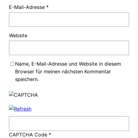
E-Mail-Adresse
*
Website
Name, E-Mail-Adresse und Website in diesem
Browser für meinen nächsten Kommentar
speichern.
CAPTCHA Code
*