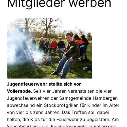
Mitglieder werben
Jugendfeuerwehr stellte sich vor
Vollersode.
Seit vier Jahren veranstalten die vier
Jugendfeuerwehren der Samtgemeinde Hambergen
abwechselnd ein Stockbrotgrillen für Kinder im Alter
von vier bis zehn Jahren. Das Treffen soll dabei
helfen, die Kids für die Feuerwehr zu begeistern. Am
Sonnabend war die Jugendfeuerwehr in Vollersode