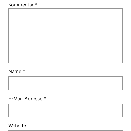
Kommentar
*
Name
*
E-Mail-Adresse
*
Website