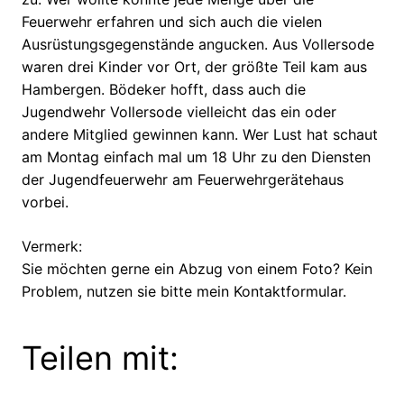
Feuerwehr erfahren und sich auch die vielen
Ausrüstungsgegenstände angucken. Aus Vollersode
waren drei Kinder vor Ort, der größte Teil kam aus
Hambergen. Bödeker hofft, dass auch die
Jugendwehr Vollersode vielleicht das ein oder
andere Mitglied gewinnen kann. Wer Lust hat schaut
am Montag einfach mal um 18 Uhr zu den Diensten
der Jugendfeuerwehr am Feuerwehrgerätehaus
vorbei.
Vermerk:
Sie möchten gerne ein Abzug von einem Foto? Kein
Problem, nutzen sie bitte mein Kontaktformular.
Teilen mit: