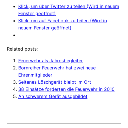
Klick, um über Twitter zu teilen (Wird in neuem
Fenster geöffnet)
Klick, um auf Facebook zu teilen (Wird in
neuem Fenster geöffnet)
Related posts:
Feuerwehr als Jahresbegleiter
Bornreiher Feuerwehr hat zwei neue
Ehrenmitglieder
Seltenes Löschgerät bleibt im Ort
38 Einsätze forderten die Feuerwehr in 2010
An schwerem Gerät ausgebildet