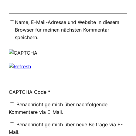
Name, E-Mail-Adresse und Website in diesem
Browser für meinen nächsten Kommentar
speichern.
CAPTCHA Code
*
Benachrichtige mich über nachfolgende
Kommentare via E-Mail.
Benachrichtige mich über neue Beiträge via E-
Mail.