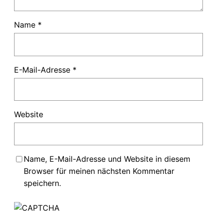
Name
*
E-Mail-Adresse
*
Website
Name, E-Mail-Adresse und Website in diesem
Browser für meinen nächsten Kommentar
speichern.