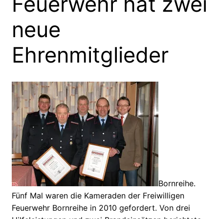
Feuerwehr hat zwei
neue
Ehrenmitglieder
Bornreihe.
Fünf Mal waren die Kameraden der Freiwilligen
Feuerwehr Bornreihe in 2010 gefordert. Von drei