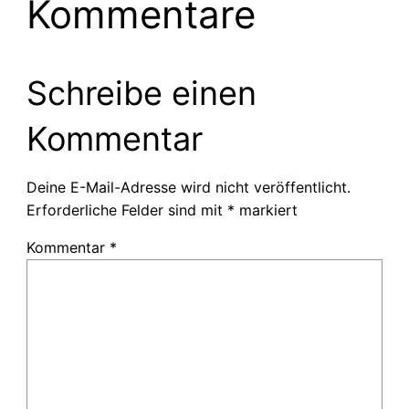
Kommentare
Schreibe einen
Kommentar
Deine E-Mail-Adresse wird nicht veröffentlicht.
Erforderliche Felder sind mit
*
markiert
Kommentar
*