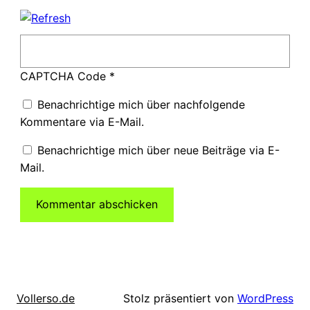
CAPTCHA Code
*
Benachrichtige mich über nachfolgende
Kommentare via E-Mail.
Benachrichtige mich über neue Beiträge via E-
Mail.
Stolz präsentiert von
WordPress
Vollerso.de