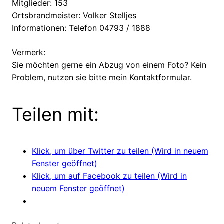
Mitglieder: 153
Ortsbrandmeister: Volker Stelljes
Informationen: Telefon 04793 / 1888
Vermerk:
Sie möchten gerne ein Abzug von einem Foto? Kein
Problem, nutzen sie bitte mein Kontaktformular.
Teilen mit:
Klick, um über Twitter zu teilen (Wird in neuem
Fenster geöffnet)
Klick, um auf Facebook zu teilen (Wird in
neuem Fenster geöffnet)