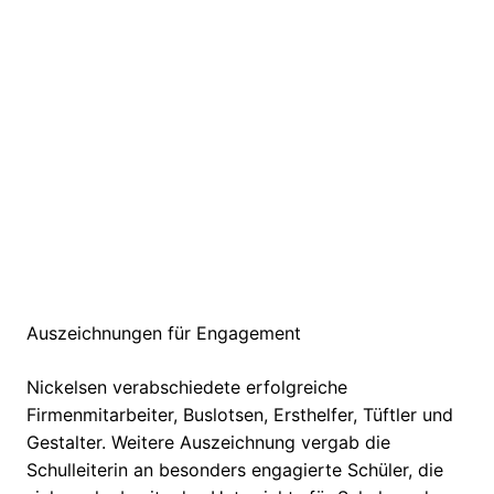
Auszeichnungen für Engagement
Nickelsen verabschiedete erfolgreiche
Firmenmitarbeiter, Buslotsen, Ersthelfer, Tüftler und
Gestalter. Weitere Auszeichnung vergab die
Schulleiterin an besonders engagierte Schüler, die