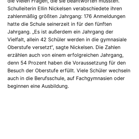
die vielen Fragen, die sie beantworten mussten.
Schulleiterin Ellin Nickelsen verabschiedete ihren
zahlenmäßig größten Jahrgang: 176 Anmeldungen
hatte die Schule seinerzeit in für den fünften
Jahrgang. „Es ist außerdem ein Jahrgang der
Vielfalt, allein 42 Schüler werden in die gymnasiale
Oberstufe versetzt“, sagte Nickelsen. Die Zahlen
erzählen auch von einem erfolgreichen Jahrgang,
denn 54 Prozent haben die Voraussetzung für den
Besuch der Oberstufe erfüllt. Viele Schüler wechseln
auch in die Berufsschule, auf Fachgymnasien oder
beginnen eine Ausbildung.