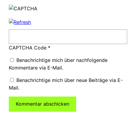
CAPTCHA Code
*
Benachrichtige mich über nachfolgende
Kommentare via E-Mail.
Benachrichtige mich über neue Beiträge via E-
Mail.