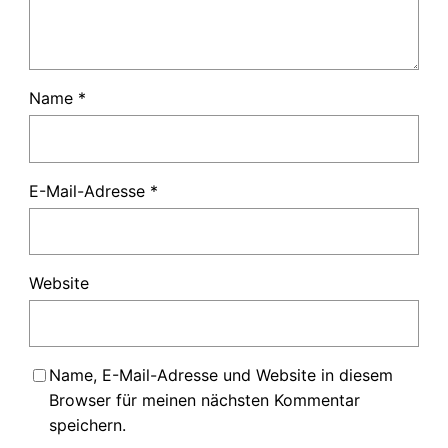
Name
*
E-Mail-Adresse
*
Website
Name, E-Mail-Adresse und Website in diesem
Browser für meinen nächsten Kommentar
speichern.