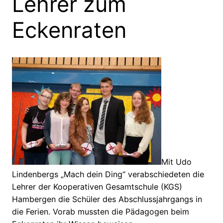
Lehrer zum
Eckenraten
Mit Udo
Lindenbergs „Mach dein Ding“ verabschiedeten die
Lehrer der Kooperativen Gesamtschule (KGS)
Hambergen die Schüler des Abschlussjahrgangs in
die Ferien. Vorab mussten die Pädagogen beim