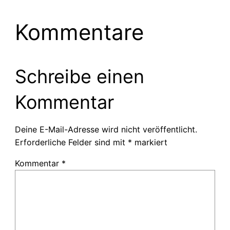
Kommentare
Schreibe einen
Kommentar
Deine E-Mail-Adresse wird nicht veröffentlicht.
Erforderliche Felder sind mit
*
markiert
Kommentar
*