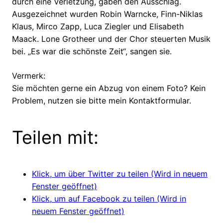
durch eine Verletzung, gaben den Ausschlag.
Ausgezeichnet wurden Robin Warncke, Finn-Niklas
Klaus, Mirco Zapp, Luca Ziegler und Elisabeth
Maack. Lone Grotheer und der Chor steuerten Musik
bei. „Es war die schönste Zeit“, sangen sie.
Vermerk:
Sie möchten gerne ein Abzug von einem Foto? Kein
Problem, nutzen sie bitte mein Kontaktformular.
Teilen mit:
Klick, um über Twitter zu teilen (Wird in neuem
Fenster geöffnet)
Klick, um auf Facebook zu teilen (Wird in
neuem Fenster geöffnet)