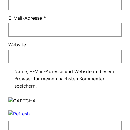
E-Mail-Adresse
*
Website
Name, E-Mail-Adresse und Website in diesem
Browser für meinen nächsten Kommentar
speichern.