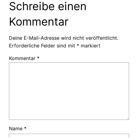
Schreibe einen
Kommentar
Deine E-Mail-Adresse wird nicht veröffentlicht.
Erforderliche Felder sind mit
*
markiert
Kommentar
*
Name
*