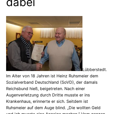
dabei
Lübberstedt.
Im Alter von 18 Jahren ist Heinz Ruhsmeier dem
Sozialverband Deutschland (SoVD), der damals
Reichsbund hieß, beigetreten. Nach einer
Augenverletzung durch Dritte musste er ins
Krankenhaus, erinnerte er sich. Seitdem ist
Ruhsmeier auf dem Auge blind. „Die wollten Geld