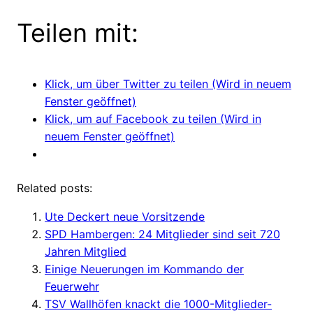
Teilen mit:
Klick, um über Twitter zu teilen (Wird in neuem
Fenster geöffnet)
Klick, um auf Facebook zu teilen (Wird in
neuem Fenster geöffnet)
Related posts:
Ute Deckert neue Vorsitzende
SPD Hambergen: 24 Mitglieder sind seit 720
Jahren Mitglied
Einige Neuerungen im Kommando der
Feuerwehr
TSV Wallhöfen knackt die 1000-Mitglieder-