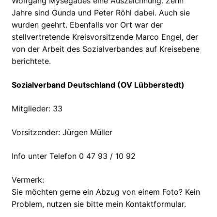
Wolfgang Mysegades eine Auszeichnung. Zehn
Jahre sind Gunda und Peter Röhl dabei. Auch sie
wurden geehrt. Ebenfalls vor Ort war der
stellvertretende Kreisvorsitzende Marco Engel, der
von der Arbeit des Sozialverbandes auf Kreisebene
berichtete.
Sozialverband Deutschland (OV Lübberstedt)
Mitglieder: 33
Vorsitzender: Jürgen Müller
Info unter Telefon 0 47 93 / 10 92
Vermerk:
Sie möchten gerne ein Abzug von einem Foto? Kein
Problem, nutzen sie bitte mein Kontaktformular.