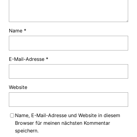
Name
*
E-Mail-Adresse
*
Website
Name, E-Mail-Adresse und Website in diesem
Browser für meinen nächsten Kommentar
speichern.