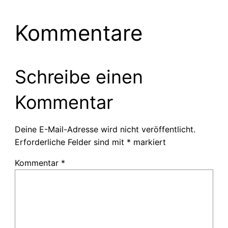
Kommentare
Schreibe einen
Kommentar
Deine E-Mail-Adresse wird nicht veröffentlicht.
Erforderliche Felder sind mit
*
markiert
Kommentar
*