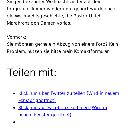
Singen bekannter Weihnachtslieder auf dem
Programm. Immer wieder gern gehört wurde auch
die Weihnachtsgeschichte, die Pastor Ulrich
Marahrens den Damen vorlas.
Vermerk:
Sie möchten gerne ein Abzug von einem Foto? Kein
Problem, nutzen sie bitte mein Kontaktformular.
Teilen mit:
Klick, um über Twitter zu teilen (Wird in neuem
Fenster geöffnet)
Klick, um auf Facebook zu teilen (Wird in
neuem Fenster geöffnet)