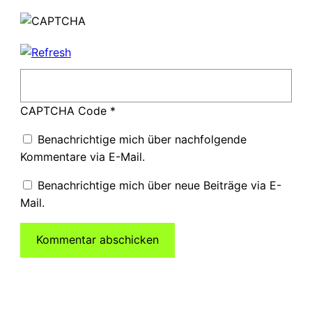
CAPTCHA Code
*
Benachrichtige mich über nachfolgende
Kommentare via E-Mail.
Benachrichtige mich über neue Beiträge via E-
Mail.