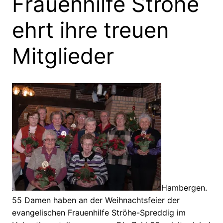
Frauenhilfe Ströhe
ehrt ihre treuen
Mitglieder
Hambergen.
55 Damen haben an der Weihnachtsfeier der
evangelischen Frauenhilfe Ströhe-Spreddig im