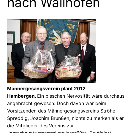
nach Wallhöfen
Männergesangsverein plant 2012
Hambergen.
Ein bisschen Nervosität wäre durchaus
angebracht gewesen. Doch davon war beim
Vorsitzenden des Männergesangsvereins Ströhe-
Spreddig, Joachim Brunßen, nichts zu merken als er
die Mitglieder des Vereins zur