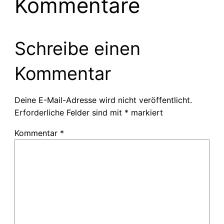
Kommentare
Schreibe einen
Kommentar
Deine E-Mail-Adresse wird nicht veröffentlicht.
Erforderliche Felder sind mit
*
markiert
Kommentar
*