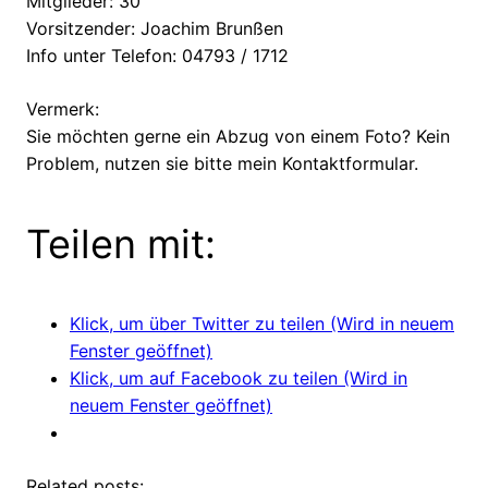
Mitglieder: 30
Vorsitzender: Joachim Brunßen
Info unter Telefon: 04793 / 1712
Vermerk:
Sie möchten gerne ein Abzug von einem Foto? Kein
Problem, nutzen sie bitte mein Kontaktformular.
Teilen mit:
Klick, um über Twitter zu teilen (Wird in neuem
Fenster geöffnet)
Klick, um auf Facebook zu teilen (Wird in
neuem Fenster geöffnet)
Related posts: