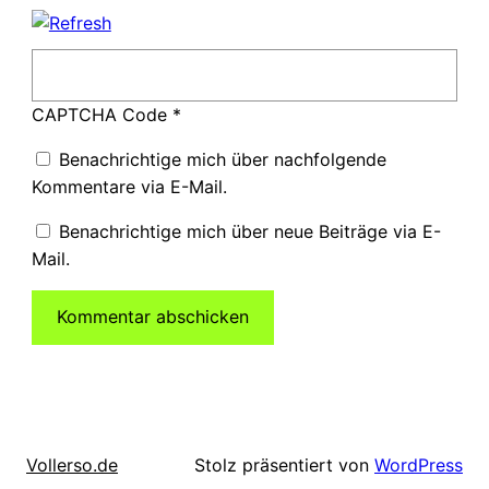
CAPTCHA Code
*
Benachrichtige mich über nachfolgende
Kommentare via E-Mail.
Benachrichtige mich über neue Beiträge via E-
Mail.
Stolz präsentiert von
WordPress
Vollerso.de