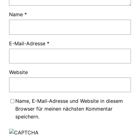
Name
*
E-Mail-Adresse
*
Website
Name, E-Mail-Adresse und Website in diesem
Browser für meinen nächsten Kommentar
speichern.