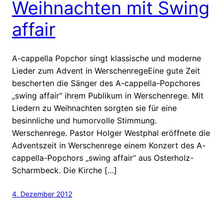
Weihnachten mit Swing
affair
A-cappella Popchor singt klassische und moderne
Lieder zum Advent in WerschenregeEine gute Zeit
bescherten die Sänger des A-cappella-Popchores
„swing affair“ ihrem Publikum in Werschenrege. Mit
Liedern zu Weihnachten sorgten sie für eine
besinnliche und humorvolle Stimmung.
Werschenrege. Pastor Holger Westphal eröffnete die
Adventszeit in Werschenrege einem Konzert des A-
cappella-Popchors „swing affair“ aus Osterholz-
Scharmbeck. Die Kirche […]
4. Dezember 2012