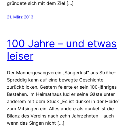
gründete sich mit dem Ziel […]
21. März 2013
100 Jahre – und etwas
leiser
Der Männergesangverein „Sängerlust“ aus Ströhe-
Spreddig kann auf eine bewegte Geschichte
zurückblicken. Gestern feierte er sein 100-jähriges
Bestehen. Im Heimathaus lud er seine Gäste unter
anderem mit dem Stück „Es ist dunkel in der Heide“
zum Mitsingen ein. Alles andere als dunkel ist die
Bilanz des Vereins nach zehn Jahrzehnten – auch
wenn das Singen nicht […]