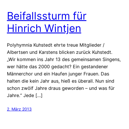
Beifallssturm für
Hinrich Wintjen
Polyhymnia Kuhstedt ehrte treue Mitglieder /
Albertsen und Karstens blicken zurück Kuhstedt.
„Wir kommen ins Jahr 13 des gemeinsamen Singens,
wer hätte das 2000 gedacht? Ein gestandener
Männerchor und ein Haufen junger Frauen. Das
halten die kein Jahr aus, hieß es überall. Nun sind
schon zwölf Jahre draus geworden – und was für
Jahre.“ Jede […]
2. März 2013