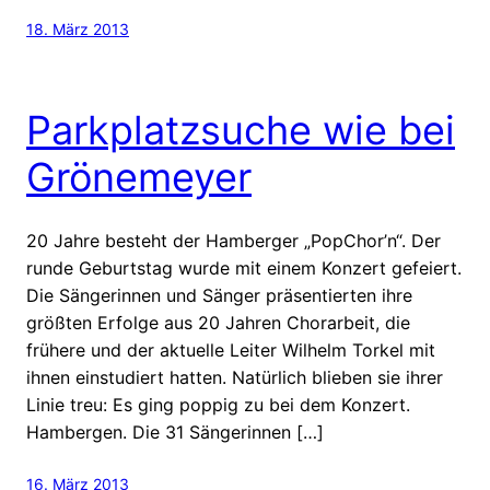
18. März 2013
Parkplatzsuche wie bei
Grönemeyer
20 Jahre besteht der Hamberger „PopChor’n“. Der
runde Geburtstag wurde mit einem Konzert gefeiert.
Die Sängerinnen und Sänger präsentierten ihre
größten Erfolge aus 20 Jahren Chorarbeit, die
frühere und der aktuelle Leiter Wilhelm Torkel mit
ihnen einstudiert hatten. Natürlich blieben sie ihrer
Linie treu: Es ging poppig zu bei dem Konzert.
Hambergen. Die 31 Sängerinnen […]
16. März 2013