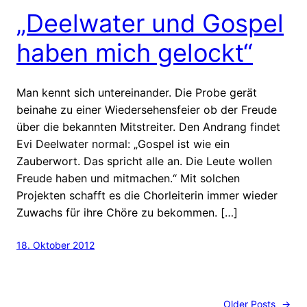
„Deelwater und Gospel
haben mich gelockt“
Man kennt sich untereinander. Die Probe gerät
beinahe zu einer Wiedersehensfeier ob der Freude
über die bekannten Mitstreiter. Den Andrang findet
Evi Deelwater normal: „Gospel ist wie ein
Zauberwort. Das spricht alle an. Die Leute wollen
Freude haben und mitmachen.“ Mit solchen
Projekten schafft es die Chorleiterin immer wieder
Zuwachs für ihre Chöre zu bekommen. […]
18. Oktober 2012
Older Posts
→