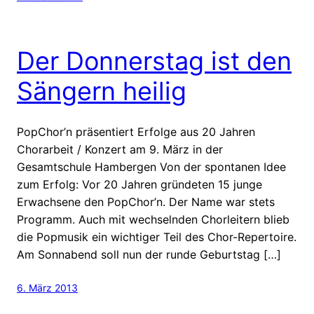
Der Donnerstag ist den
Sängern heilig
PopChor’n präsentiert Erfolge aus 20 Jahren
Chorarbeit / Konzert am 9. März in der
Gesamtschule Hambergen Von der spontanen Idee
zum Erfolg: Vor 20 Jahren gründeten 15 junge
Erwachsene den PopChor’n. Der Name war stets
Programm. Auch mit wechselnden Chorleitern blieb
die Popmusik ein wichtiger Teil des Chor-Repertoire.
Am Sonnabend soll nun der runde Geburtstag […]
6. März 2013