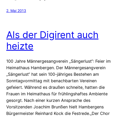
2. Mai 2013
Als der Digirent auch
heizte
100 Jahre Männergesangverein „Sängerlust“: Feier im
Heimathaus Hambergen. Der Männergesangverein
„Sängerlust“ hat sein 100-jähriges Bestehen am
Sonntagvormittag mit benachbarten Vereinen
gefeiert. Während es draußen schneite, hatten die
Frauen im Heimathaus für frühlingshaftes Ambiente
gesorgt. Nach einer kurzen Ansprache des
Vorsitzenden Joachim Brunßen hielt Hambergens
Bürgermeister Reinhard Kock die Festrede.„Der Chor