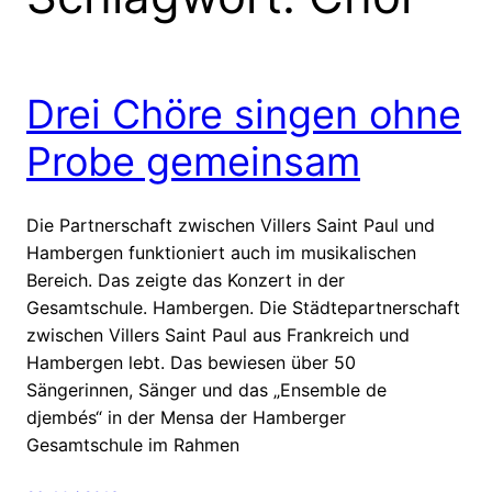
Drei Chöre singen ohne
Probe gemeinsam
Die Partnerschaft zwischen Villers Saint Paul und
Hambergen funktioniert auch im musikalischen
Bereich. Das zeigte das Konzert in der
Gesamtschule. Hambergen. Die Städtepartnerschaft
zwischen Villers Saint Paul aus Frankreich und
Hambergen lebt. Das bewiesen über 50
Sängerinnen, Sänger und das „Ensemble de
djembés“ in der Mensa der Hamberger
Gesamtschule im Rahmen