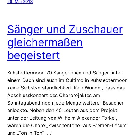
26. Mai 2013
Sänger und Zuschauer
gleichermaßen
begeistert
Kuhstedtermoor. 70 Sängerinnen und Sänger unter
einem Dach sind auch im Cultimo in Kuhstedtermoor
keine Selbstverständlichkeit. Kein Wunder, dass das
Abschlusskonzert des Chorprojektes am
Sonntagabend noch jede Menge weiterer Besucher
anlockte. Neben den 40 Leuten aus dem Projekt
unter der Leitung von Wilhelm Alexander Torkel,
waren die Chöre „Zwischentöne“ aus Bremen-Lesum
und „Ton in Ton“ […]