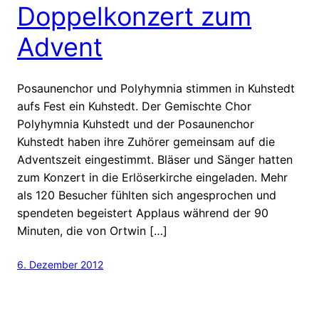
Doppelkonzert zum
Advent
Posaunenchor und Polyhymnia stimmen in Kuhstedt
aufs Fest ein Kuhstedt. Der Gemischte Chor
Polyhymnia Kuhstedt und der Posaunenchor
Kuhstedt haben ihre Zuhörer gemeinsam auf die
Adventszeit eingestimmt. Bläser und Sänger hatten
zum Konzert in die Erlöserkirche eingeladen. Mehr
als 120 Besucher fühlten sich angesprochen und
spendeten begeistert Applaus während der 90
Minuten, die von Ortwin […]
6. Dezember 2012