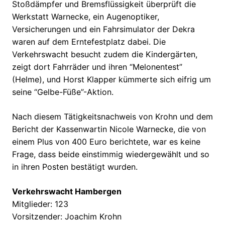
Stoßdämpfer und Bremsflüssigkeit überprüft die
Werkstatt Warnecke, ein Augenoptiker,
Versicherungen und ein Fahrsimulator der Dekra
waren auf dem Erntefestplatz dabei. Die
Verkehrswacht besucht zudem die Kindergärten,
zeigt dort Fahrräder und ihren “Melonentest”
(Helme), und Horst Klapper kümmerte sich eifrig um
seine “Gelbe-Füße”-Aktion.
Nach diesem Tätigkeitsnachweis von Krohn und dem
Bericht der Kassenwartin Nicole Warnecke, die von
einem Plus von 400 Euro berichtete, war es keine
Frage, dass beide einstimmig wiedergewählt und so
in ihren Posten bestätigt wurden.
Verkehrswacht Hambergen
Mitglieder: 123
Vorsitzender: Joachim Krohn