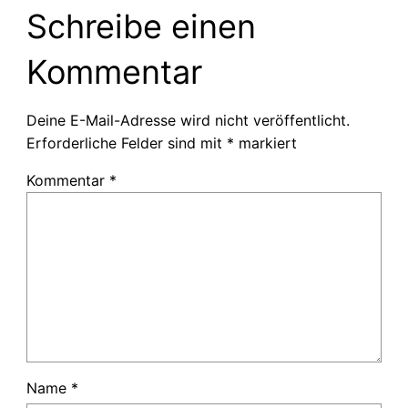
Schreibe einen
Kommentar
Deine E-Mail-Adresse wird nicht veröffentlicht.
Erforderliche Felder sind mit
*
markiert
Kommentar
*
Name
*