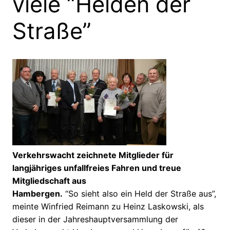
viele “Helden der
Straße”
Verkehrswacht zeichnete Mitglieder für
langjähriges unfallfreies Fahren und treue
Mitgliedschaft aus
Hambergen.
“So sieht also ein Held der Straße aus”,
meinte Winfried Reimann zu Heinz Laskowski, als
dieser in der Jahreshauptversammlung der