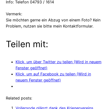
Info: Telefon 04793 / 1614
Vermerk:
Sie möchten gerne ein Abzug von einem Foto? Kein
Problem, nutzen sie bitte mein Kontaktformular.
Teilen mit:
Klick, um über Twitter zu teilen (Wird in neuem
Fenster geöffnet)
Klick, um auf Facebook zu teilen (Wird in
neuem Fenster geöffnet)
Related posts:
Vollersode glänzt dank des Kriegervereins