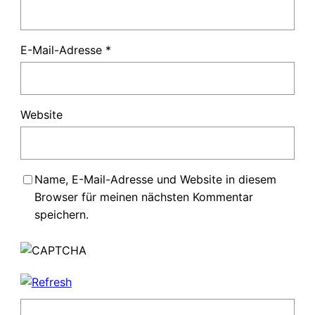
E-Mail-Adresse
*
Website
Name, E-Mail-Adresse und Website in diesem
Browser für meinen nächsten Kommentar
speichern.