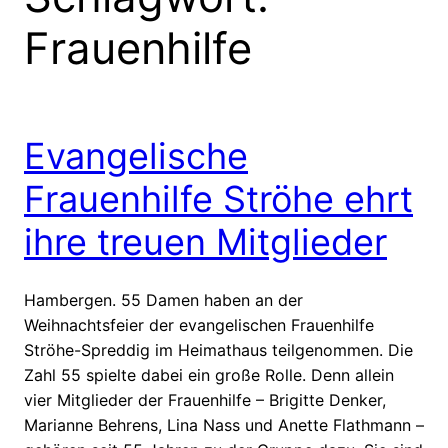
Frauenhilfe
Evangelische
Frauenhilfe Ströhe ehrt
ihre treuen Mitglieder
Hambergen. 55 Damen haben an der
Weihnachtsfeier der evangelischen Frauenhilfe
Ströhe-Spreddig im Heimathaus teilgenommen. Die
Zahl 55 spielte dabei ein große Rolle. Denn allein
vier Mitglieder der Frauenhilfe – Brigitte Denker,
Marianne Behrens, Lina Nass und Anette Flathmann –