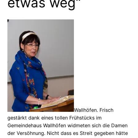
etwas weg“
Wallhöfen. Frisch
gestärkt dank eines tollen Frühstücks im
Gemeindehaus Wallhöfen widmeten sich die Damen
der Versöhnung. Nicht dass es Streit gegeben hätte