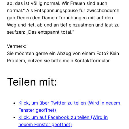
ab, das ist völlig normal. Wir Frauen sind auch
normal.“ Als Entspannungspause für zwischendurch
gab Deden den Damen Turnübungen mit auf den
Weg und riet, ab und an tief einzuatmen und laut zu
seufzen: „Das entspannt total.“
Vermerk:
Sie möchten gerne ein Abzug von einem Foto? Kein
Problem, nutzen sie bitte mein Kontaktformular.
Teilen mit:
Klick, um über Twitter zu teilen (Wird in neuem
Fenster geöffnet)
Klick, um auf Facebook zu teilen (Wird in
neuem Fenster geöffnet)