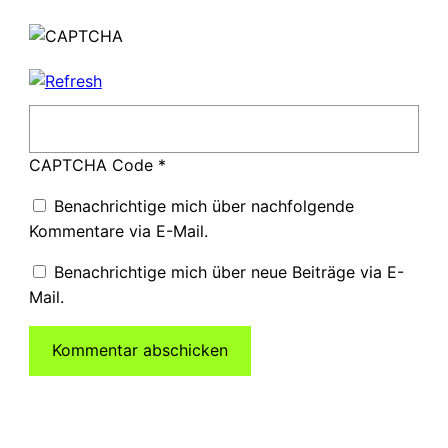
CAPTCHA Code
*
Benachrichtige mich über nachfolgende
Kommentare via E-Mail.
Benachrichtige mich über neue Beiträge via E-
Mail.