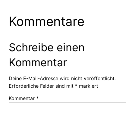
Kommentare
Schreibe einen
Kommentar
Deine E-Mail-Adresse wird nicht veröffentlicht.
Erforderliche Felder sind mit
*
markiert
Kommentar
*