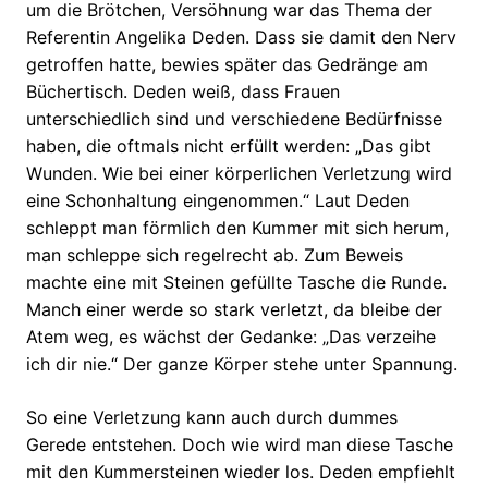
um die Brötchen, Versöhnung war das Thema der
Referentin Angelika Deden. Dass sie damit den Nerv
getroffen hatte, bewies später das Gedränge am
Büchertisch. Deden weiß, dass Frauen
unterschiedlich sind und verschiedene Bedürfnisse
haben, die oftmals nicht erfüllt werden: „Das gibt
Wunden. Wie bei einer körperlichen Verletzung wird
eine Schonhaltung eingenommen.“ Laut Deden
schleppt man förmlich den Kummer mit sich herum,
man schleppe sich regelrecht ab. Zum Beweis
machte eine mit Steinen gefüllte Tasche die Runde.
Manch einer werde so stark verletzt, da bleibe der
Atem weg, es wächst der Gedanke: „Das verzeihe
ich dir nie.“ Der ganze Körper stehe unter Spannung.
So eine Verletzung kann auch durch dummes
Gerede entstehen. Doch wie wird man diese Tasche
mit den Kummersteinen wieder los. Deden empfiehlt