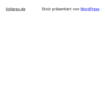
Stolz präsentiert von
WordPress
Vollerso.de