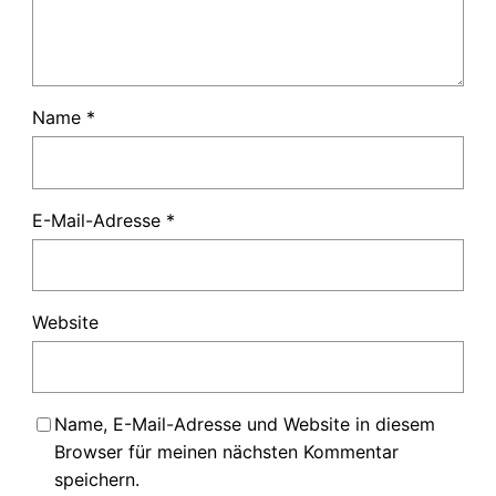
Name
*
E-Mail-Adresse
*
Website
Name, E-Mail-Adresse und Website in diesem
Browser für meinen nächsten Kommentar
speichern.