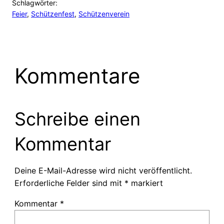
Schlagwörter:
Feier
, 
Schützenfest
, 
Schützenverein
Kommentare
Schreibe einen
Kommentar
Deine E-Mail-Adresse wird nicht veröffentlicht.
Erforderliche Felder sind mit
*
markiert
Kommentar
*