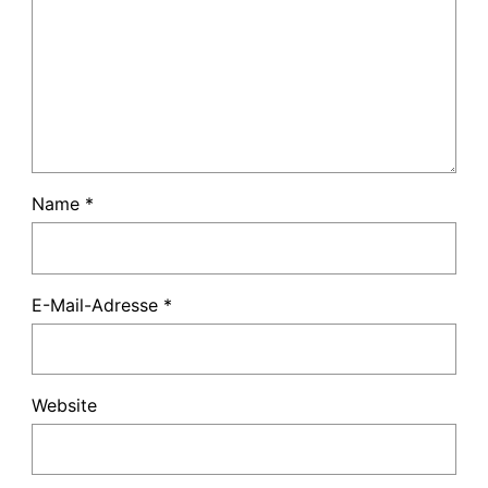
Name
*
E-Mail-Adresse
*
Website