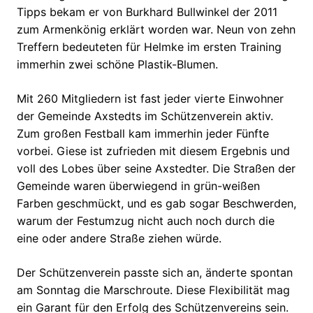
Tipps bekam er von Burkhard Bullwinkel der 2011
zum Armenkönig erklärt worden war. Neun von zehn
Treffern bedeuteten für Helmke im ersten Training
immerhin zwei schöne Plastik-Blumen.
Mit 260 Mitgliedern ist fast jeder vierte Einwohner
der Gemeinde Axstedts im Schützenverein aktiv.
Zum großen Festball kam immerhin jeder Fünfte
vorbei. Giese ist zufrieden mit diesem Ergebnis und
voll des Lobes über seine Axstedter. Die Straßen der
Gemeinde waren überwiegend in grün-weißen
Farben geschmückt, und es gab sogar Beschwerden,
warum der Festumzug nicht auch noch durch die
eine oder andere Straße ziehen würde.
Der Schützenverein passte sich an, änderte spontan
am Sonntag die Marschroute. Diese Flexibilität mag
ein Garant für den Erfolg des Schützenvereins sein.