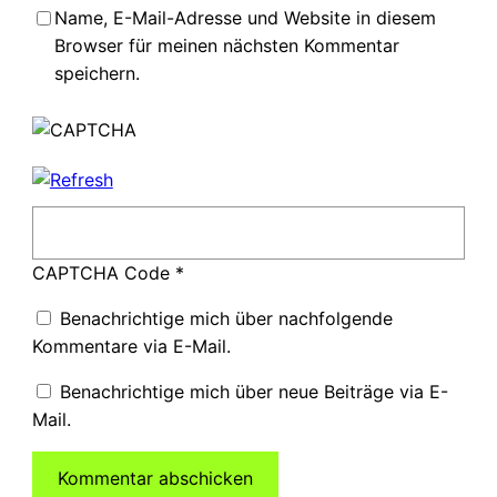
Name, E-Mail-Adresse und Website in diesem
Browser für meinen nächsten Kommentar
speichern.
CAPTCHA Code
*
Benachrichtige mich über nachfolgende
Kommentare via E-Mail.
Benachrichtige mich über neue Beiträge via E-
Mail.