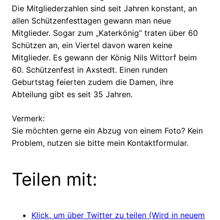
Die Mitgliederzahlen sind seit Jahren konstant, an
allen Schützenfesttagen gewann man neue
Mitglieder. Sogar zum „Katerkönig“ traten über 60
Schützen an, ein Viertel davon waren keine
Mitglieder. Es gewann der König Nils Wittorf beim
60. Schützenfest in Axstedt. Einen runden
Geburtstag feierten zudem die Damen, ihre
Abteilung gibt es seit 35 Jahren.
Vermerk:
Sie möchten gerne ein Abzug von einem Foto? Kein
Problem, nutzen sie bitte mein Kontaktformular.
Teilen mit:
Klick, um über Twitter zu teilen (Wird in neuem