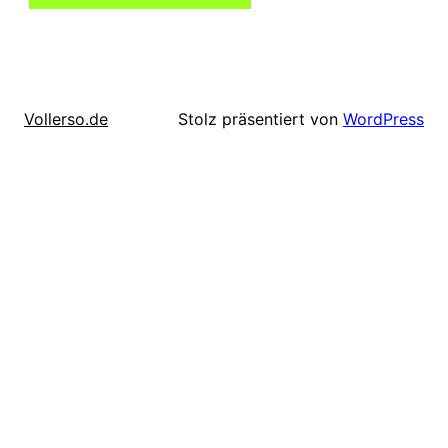
Stolz präsentiert von
WordPress
Vollerso.de