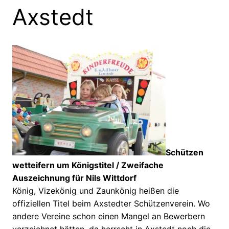
Axstedt
Schützen
wetteifern um Königstitel / Zweifache
Auszeichnung für Nils Wittdorf
König, Vizekönig und Zaunkönig heißen die
offiziellen Titel beim Axstedter Schützenverein. Wo
andere Vereine schon einen Mangel an Bewerbern