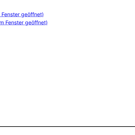
m Fenster geöffnet)
em Fenster geöffnet)