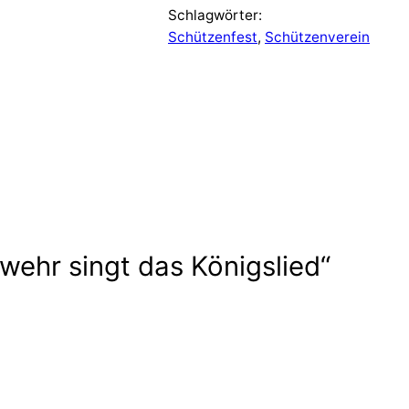
Schlagwörter:
Schützenfest
, 
Schützenverein
wehr singt das Königslied“