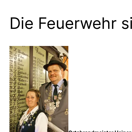
Die Feuerwehr si