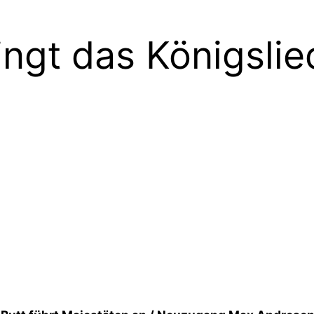
ngt das Königslie