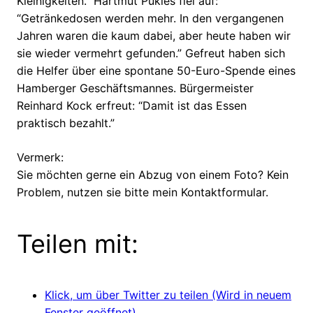
Kleinigkeiten.” Hartmut Pukies fiel auf:
“Getränkedosen werden mehr. In den vergangenen
Jahren waren die kaum dabei, aber heute haben wir
sie wieder vermehrt gefunden.” Gefreut haben sich
die Helfer über eine spontane 50-Euro-Spende eines
Hamberger Geschäftsmannes. Bürgermeister
Reinhard Kock erfreut: “Damit ist das Essen
praktisch bezahlt.”
Vermerk:
Sie möchten gerne ein Abzug von einem Foto? Kein
Problem, nutzen sie bitte mein Kontaktformular.
Teilen mit:
Klick, um über Twitter zu teilen (Wird in neuem
Fenster geöffnet)