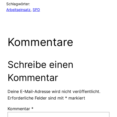
Schlagwörter:
Arbeitseinsatz
, 
SPD
Kommentare
Schreibe einen
Kommentar
Deine E-Mail-Adresse wird nicht veröffentlicht.
Erforderliche Felder sind mit
*
markiert
Kommentar
*