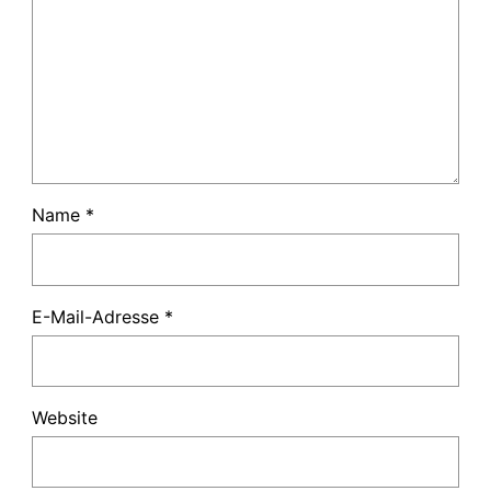
Name
*
E-Mail-Adresse
*
Website