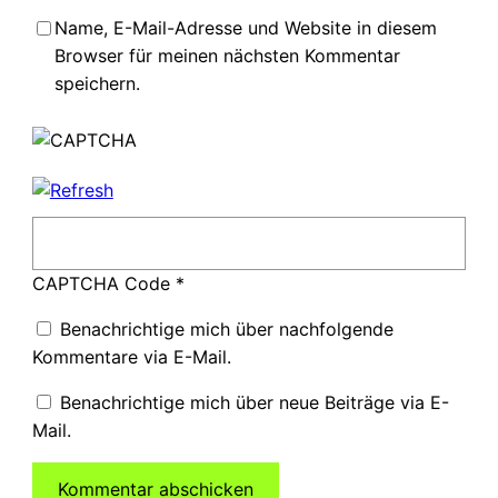
Name, E-Mail-Adresse und Website in diesem
Browser für meinen nächsten Kommentar
speichern.
CAPTCHA Code
*
Benachrichtige mich über nachfolgende
Kommentare via E-Mail.
Benachrichtige mich über neue Beiträge via E-
Mail.