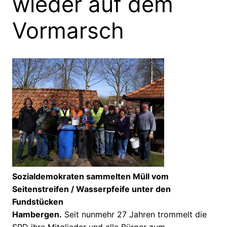
wieder auf dem
Vormarsch
Sozialdemokraten sammelten Müll vom
Seitenstreifen / Wasserpfeife unter den
Fundstücken
Hambergen.
Seit nunmehr 27 Jahren trommelt die