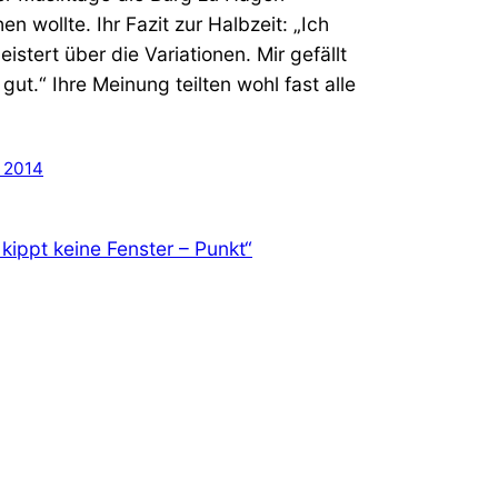
en wollte. Ihr Fazit zur Halbzeit: „Ich
eistert über die Variationen. Mir gefällt
 gut.“ Ihre Meinung teilten wohl fast alle
z 2014