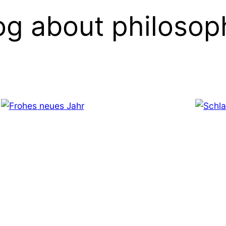
og about philosop