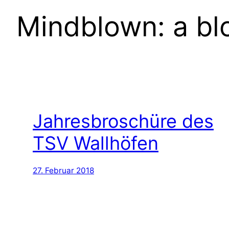
Mindblown: a bl
Jahresbroschüre des
TSV Wallhöfen
27. Februar 2018