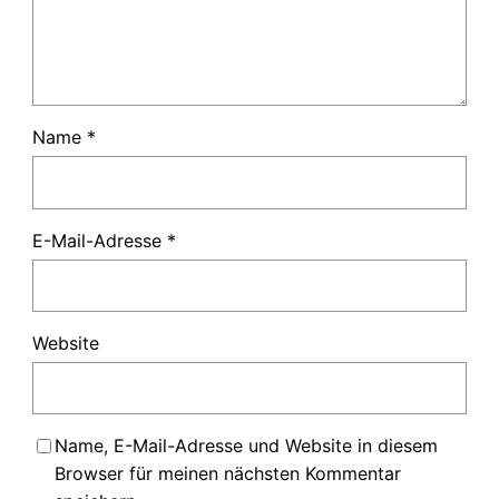
Name
*
E-Mail-Adresse
*
Website
Name, E-Mail-Adresse und Website in diesem
Browser für meinen nächsten Kommentar