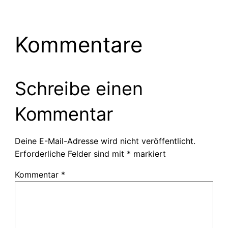
Kommentare
Schreibe einen
Kommentar
Deine E-Mail-Adresse wird nicht veröffentlicht.
Erforderliche Felder sind mit
*
markiert
Kommentar
*