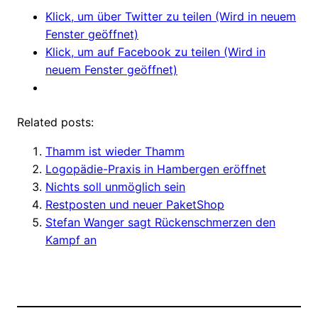
Klick, um über Twitter zu teilen (Wird in neuem
Fenster geöffnet)
Klick, um auf Facebook zu teilen (Wird in
neuem Fenster geöffnet)
Related posts:
Thamm ist wieder Thamm
Logopädie-Praxis in Hambergen eröffnet
Nichts soll unmöglich sein
Restposten und neuer PaketShop
Stefan Wanger sagt Rückenschmerzen den
Kampf an