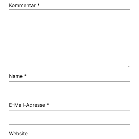
Kommentar
*
Name
*
E-Mail-Adresse
*
Website