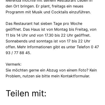
Merenda möchte mit seinem Restaurant Leben in
den Ort bringen. Er plant, freitags ein neues
Programm mit Musik und Cocktails einzuführen.
Das Restaurant hat sieben Tage pro Woche
geöffnet. Das Haus ist von Montag bis Freitag, von
11 bis 14 Uhr und von 17.30 bis 22 Uhr geöffnet.
Sonnabends und sonntags ist von 17 bis 22 Uhr
offen. Mehr Informationen gibt es unter Telefon 0 47
93 / 77 88 45.
Vermerk:
Sie möchten gerne ein Abzug von einem Foto? Kein
Problem, nutzen sie bitte mein Kontaktformular.
Teilen mit: