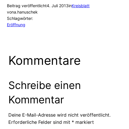
Beitrag veröffentlicht
4. Juli 2013
in
Kreisblatt
von
a.hanuschek
Schlagwörter:
Eröffnung
Kommentare
Schreibe einen
Kommentar
Deine E-Mail-Adresse wird nicht veröffentlicht.
Erforderliche Felder sind mit
*
markiert