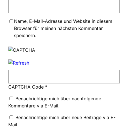
Name, E-Mail-Adresse und Website in diesem
Browser für meinen nächsten Kommentar
speichern.
CAPTCHA Code
*
Benachrichtige mich über nachfolgende
Kommentare via E-Mail.
Benachrichtige mich über neue Beiträge via E-
Mail.