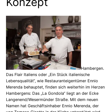
Konzept
Hambergen.
Das Flair Italiens oder „Ein Stück italienische
Lebensqualität“, wie Restauranteigentümer Ennio
Merenda behauptet, finden sich weiterhin im Herzen
Hambergens: Das „La Gondola“ liegt an der Ecke
Langenend/Wesermünder Straße. Mit dem neuen
Namen hat Geschäftsinhaber Ennio Merenda, der