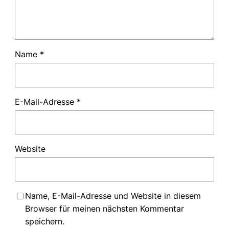
Name
*
E-Mail-Adresse
*
Website
Name, E-Mail-Adresse und Website in diesem
Browser für meinen nächsten Kommentar
speichern.