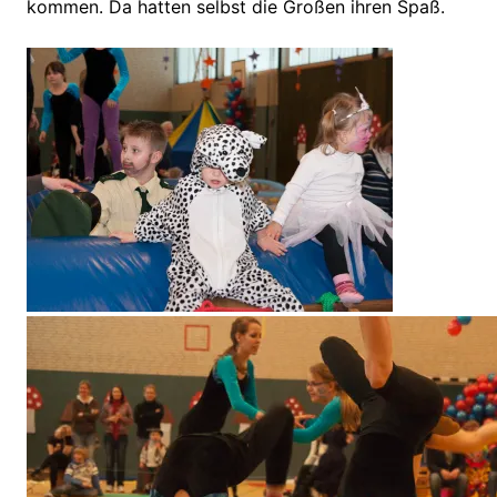
kommen. Da hatten selbst die Großen ihren Spaß.