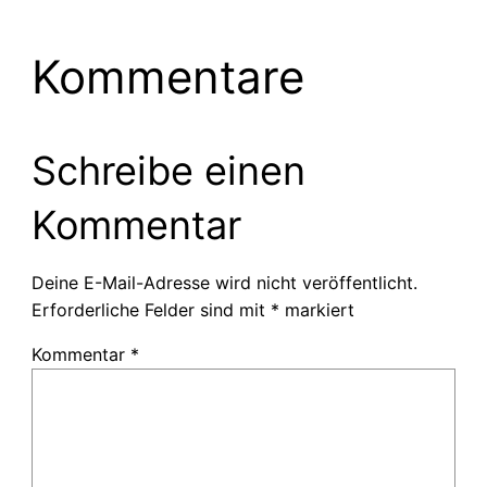
Kommentare
Schreibe einen
Kommentar
Deine E-Mail-Adresse wird nicht veröffentlicht.
Erforderliche Felder sind mit
*
markiert
Kommentar
*