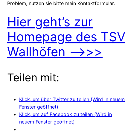
Problem, nutzen sie bitte mein Kontaktformular.
Hier geht’s zur
Homepage des TSV
Wallhöfen —–>>>
Teilen mit:
Klick, um über Twitter zu teilen (Wird in neuem
Fenster geöffnet)
Klick, um auf Facebook zu teilen (Wird in
neuem Fenster geöffnet)