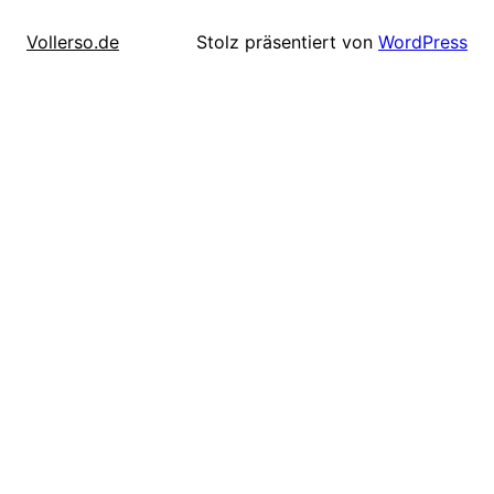
Stolz präsentiert von
WordPress
Vollerso.de