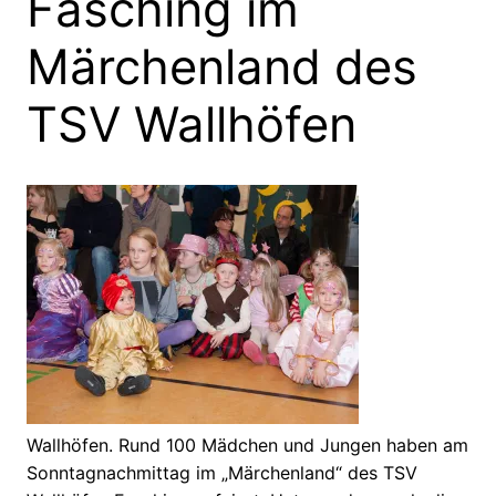
Fasching im
Märchenland des
TSV Wallhöfen
Wallhöfen. Rund 100 Mädchen und Jungen haben am
Sonntagnachmittag im „Märchenland“ des TSV