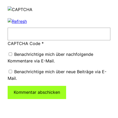
CAPTCHA Code
*
Benachrichtige mich über nachfolgende
Kommentare via E-Mail.
Benachrichtige mich über neue Beiträge via E-
Mail.