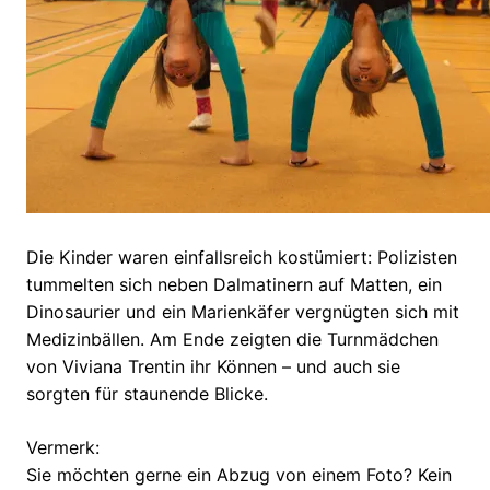
Die Kinder waren einfallsreich kostümiert: Polizisten
tummelten sich neben Dalmatinern auf Matten, ein
Dinosaurier und ein Marienkäfer vergnügten sich mit
Medizinbällen. Am Ende zeigten die Turnmädchen
von Viviana Trentin ihr Können – und auch sie
sorgten für staunende Blicke.
Vermerk:
Sie möchten gerne ein Abzug von einem Foto? Kein