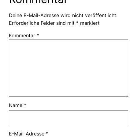
Deine E-Mail-Adresse wird nicht veröffentlicht.
Erforderliche Felder sind mit
*
markiert
Kommentar
*
Name
*
E-Mail-Adresse
*