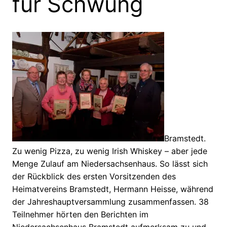
für Schwung
Bramstedt.
Zu wenig Pizza, zu wenig Irish Whiskey – aber jede
Menge Zulauf am Niedersachsenhaus. So lässt sich
der Rückblick des ersten Vorsitzenden des
Heimatvereins Bramstedt, Hermann Heisse, während
der Jahreshauptversammlung zusammenfassen. 38
Teilnehmer hörten den Berichten im