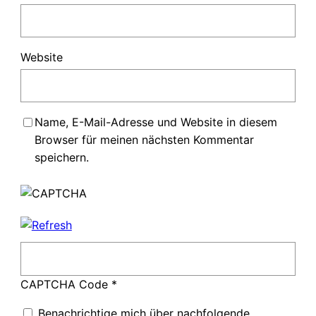
Website
Name, E-Mail-Adresse und Website in diesem
Browser für meinen nächsten Kommentar
speichern.
CAPTCHA Code
*
Benachrichtige mich über nachfolgende