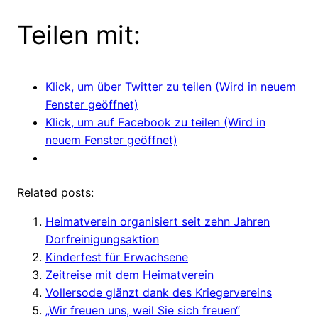
Teilen mit:
Klick, um über Twitter zu teilen (Wird in neuem
Fenster geöffnet)
Klick, um auf Facebook zu teilen (Wird in
neuem Fenster geöffnet)
Related posts:
Heimatverein organisiert seit zehn Jahren
Dorfreinigungsaktion
Kinderfest für Erwachsene
Zeitreise mit dem Heimatverein
Vollersode glänzt dank des Kriegervereins
„Wir freuen uns, weil Sie sich freuen“