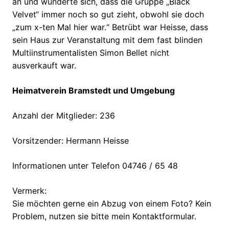
an und wunderte sich, dass die Gruppe „Black
Velvet“ immer noch so gut zieht, obwohl sie doch
„zum x-ten Mal hier war.“ Betrübt war Heisse, dass
sein Haus zur Veranstaltung mit dem fast blinden
Multiinstrumentalisten Simon Bellet nicht
ausverkauft war.
Heimatverein Bramstedt und Umgebung
Anzahl der Mitglieder: 236
Vorsitzender: Hermann Heisse
Informationen unter Telefon 04746 / 65 48
Vermerk:
Sie möchten gerne ein Abzug von einem Foto? Kein
Problem, nutzen sie bitte mein Kontaktformular.