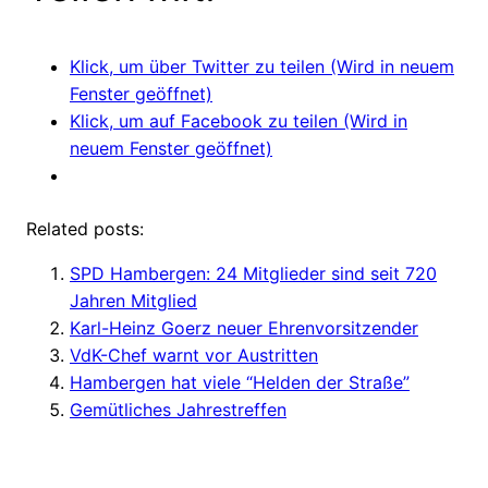
Klick, um über Twitter zu teilen (Wird in neuem
Fenster geöffnet)
Klick, um auf Facebook zu teilen (Wird in
neuem Fenster geöffnet)
Related posts:
SPD Hambergen: 24 Mitglieder sind seit 720
Jahren Mitglied
Karl-Heinz Goerz neuer Ehrenvorsitzender
VdK-Chef warnt vor Austritten
Hambergen hat viele “Helden der Straße”
Gemütliches Jahrestreffen