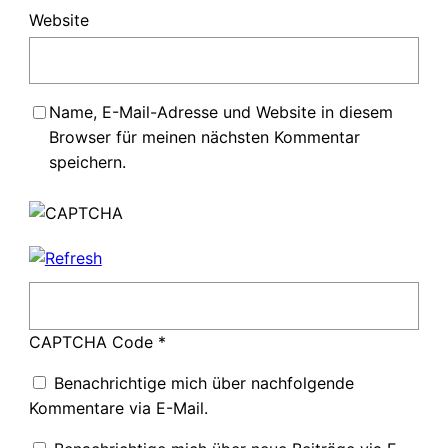
Website
Name, E-Mail-Adresse und Website in diesem
Browser für meinen nächsten Kommentar
speichern.
CAPTCHA Code
*
Benachrichtige mich über nachfolgende
Kommentare via E-Mail.