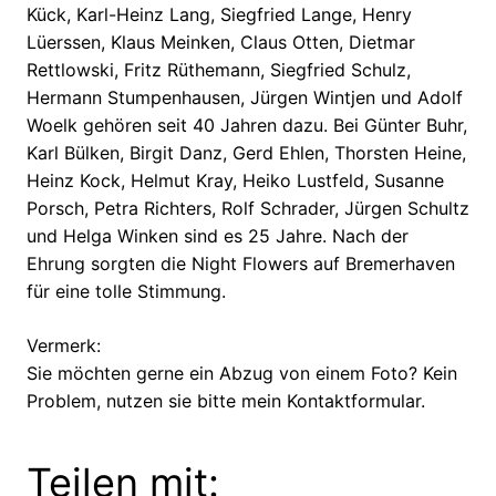
Kück, Karl-Heinz Lang, Siegfried Lange, Henry
Lüerssen, Klaus Meinken, Claus Otten, Dietmar
Rettlowski, Fritz Rüthemann, Siegfried Schulz,
Hermann Stumpenhausen, Jürgen Wintjen und Adolf
Woelk gehören seit 40 Jahren dazu. Bei Günter Buhr,
Karl Bülken, Birgit Danz, Gerd Ehlen, Thorsten Heine,
Heinz Kock, Helmut Kray, Heiko Lustfeld, Susanne
Porsch, Petra Richters, Rolf Schrader, Jürgen Schultz
und Helga Winken sind es 25 Jahre. Nach der
Ehrung sorgten die Night Flowers auf Bremerhaven
für eine tolle Stimmung.
Vermerk:
Sie möchten gerne ein Abzug von einem Foto? Kein
Problem, nutzen sie bitte mein Kontaktformular.
Teilen mit: