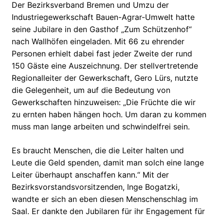
Der Bezirksverband Bremen und Umzu der
Industriegewerkschaft Bauen-Agrar-Umwelt hatte
seine Jubilare in den Gasthof „Zum Schützenhof“
nach Wallhöfen eingeladen. Mit 66 zu ehrender
Personen erhielt dabei fast jeder Zweite der rund
150 Gäste eine Auszeichnung. Der stellvertretende
Regionalleiter der Gewerkschaft, Gero Lürs, nutzte
die Gelegenheit, um auf die Bedeutung von
Gewerkschaften hinzuweisen: „Die Früchte die wir
zu ernten haben hängen hoch. Um daran zu kommen
muss man lange arbeiten und schwindelfrei sein.
Es braucht Menschen, die die Leiter halten und
Leute die Geld spenden, damit man solch eine lange
Leiter überhaupt anschaffen kann.“ Mit der
Bezirksvorstandsvorsitzenden, Inge Bogatzki,
wandte er sich an eben diesen Menschenschlag im
Saal. Er dankte den Jubilaren für ihr Engagement für