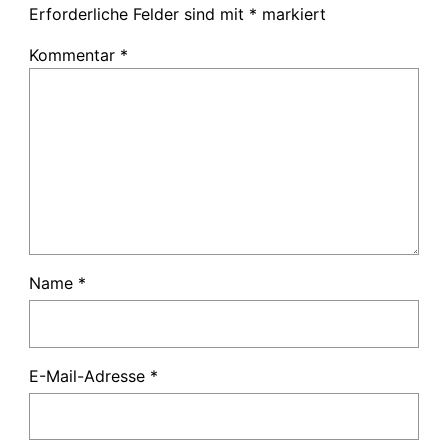
Erforderliche Felder sind mit
*
markiert
Kommentar
*
Name
*
E-Mail-Adresse
*