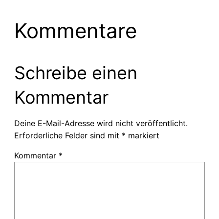
Kommentare
Schreibe einen
Kommentar
Deine E-Mail-Adresse wird nicht veröffentlicht.
Erforderliche Felder sind mit
*
markiert
Kommentar
*