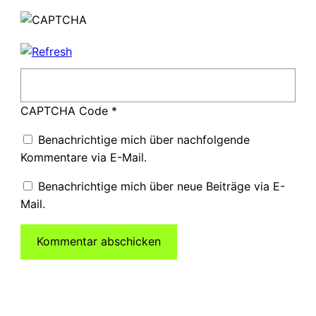
CAPTCHA Code
*
Benachrichtige mich über nachfolgende
Kommentare via E-Mail.
Benachrichtige mich über neue Beiträge via E-
Mail.