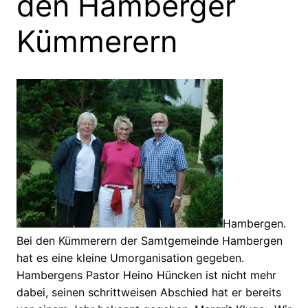
den Hamberger
Kümmerern
Hambergen.
Bei den Kümmerern der Samtgemeinde Hambergen
hat es eine kleine Umorganisation gegeben.
Hambergens Pastor Heino Hüncken ist nicht mehr
dabei, seinen schrittweisen Abschied hat er bereits