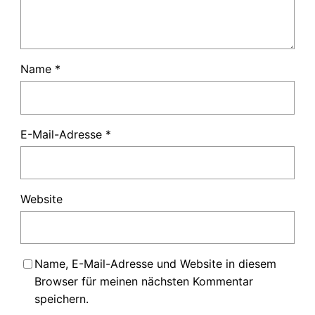
Name
*
E-Mail-Adresse
*
Website
Name, E-Mail-Adresse und Website in diesem
Browser für meinen nächsten Kommentar
speichern.