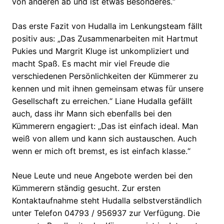
von anderen ab und ist etwas Besonderes.“
Das erste Fazit von Hudalla im Lenkungsteam fällt
positiv aus: „Das Zusammenarbeiten mit Hartmut
Pukies und Margrit Kluge ist unkompliziert und
macht Spaß. Es macht mir viel Freude die
verschiedenen Persönlichkeiten der Kümmerer zu
kennen und mit ihnen gemeinsam etwas für unsere
Gesellschaft zu erreichen.“ Liane Hudalla gefällt
auch, dass ihr Mann sich ebenfalls bei den
Kümmerern engagiert: „Das ist einfach ideal. Man
weiß von allem und kann sich austauschen. Auch
wenn er mich oft bremst, es ist einfach klasse.“
Neue Leute und neue Angebote werden bei den
Kümmerern ständig gesucht. Zur ersten
Kontaktaufnahme steht Hudalla selbstverständlich
unter Telefon 04793 / 956937 zur Verfügung. Die