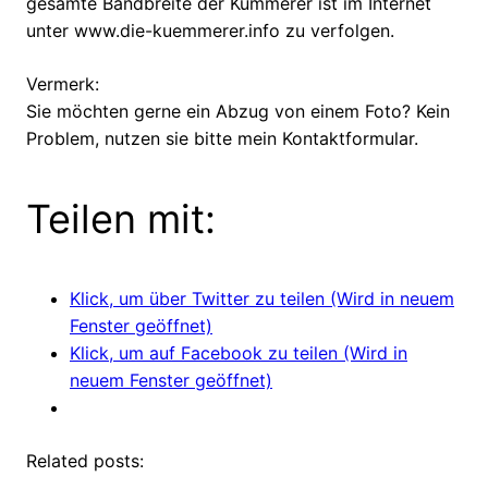
gesamte Bandbreite der Kümmerer ist im Internet
unter www.die-kuemmerer.info zu verfolgen.
Vermerk:
Sie möchten gerne ein Abzug von einem Foto? Kein
Problem, nutzen sie bitte mein Kontaktformular.
Teilen mit:
Klick, um über Twitter zu teilen (Wird in neuem
Fenster geöffnet)
Klick, um auf Facebook zu teilen (Wird in
neuem Fenster geöffnet)
Related posts: