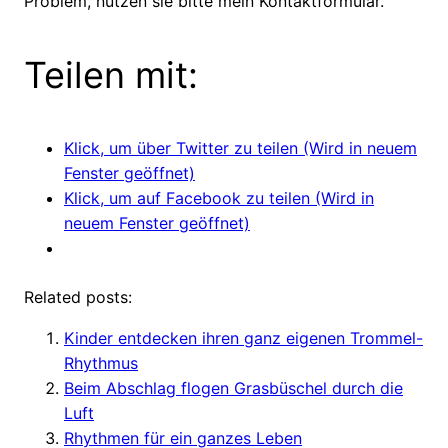
Problem, nutzen sie bitte mein Kontaktformular.
Teilen mit:
Klick, um über Twitter zu teilen (Wird in neuem
Fenster geöffnet)
Klick, um auf Facebook zu teilen (Wird in
neuem Fenster geöffnet)
Related posts:
Kinder entdecken ihren ganz eigenen Trommel-
Rhythmus
Beim Abschlag flogen Grasbüschel durch die
Luft
Rhythmen für ein ganzes Leben