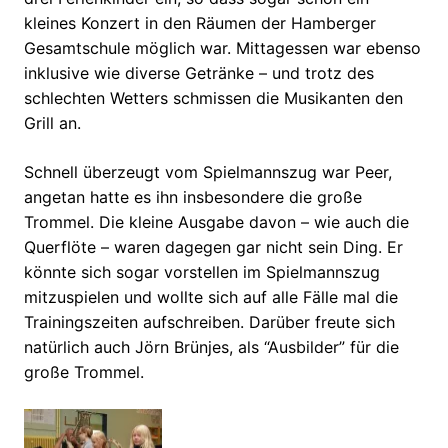
kleines Konzert in den Räumen der Hamberger
Gesamtschule möglich war. Mittagessen war ebenso
inklusive wie diverse Getränke – und trotz des
schlechten Wetters schmissen die Musikanten den
Grill an.
Schnell überzeugt vom Spielmannszug war Peer,
angetan hatte es ihn insbesondere die große
Trommel. Die kleine Ausgabe davon – wie auch die
Querflöte – waren dagegen gar nicht sein Ding. Er
könnte sich sogar vorstellen im Spielmannszug
mitzuspielen und wollte sich auf alle Fälle mal die
Trainingszeiten aufschreiben. Darüber freute sich
natürlich auch Jörn Brünjes, als “Ausbilder” für die
große Trommel.