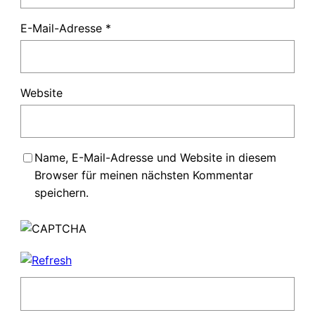
E-Mail-Adresse
*
Website
Name, E-Mail-Adresse und Website in diesem
Browser für meinen nächsten Kommentar
speichern.