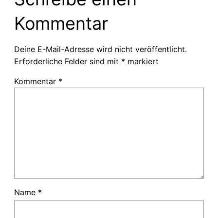
Kommentar
Deine E-Mail-Adresse wird nicht veröffentlicht.
Erforderliche Felder sind mit
*
markiert
Kommentar
*
Name
*