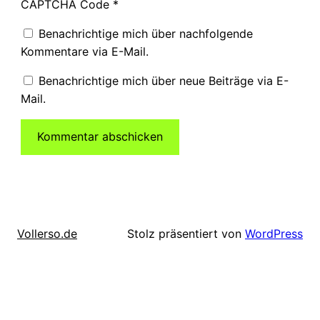
CAPTCHA Code
*
Benachrichtige mich über nachfolgende
Kommentare via E-Mail.
Benachrichtige mich über neue Beiträge via E-
Mail.
Stolz präsentiert von
WordPress
Vollerso.de