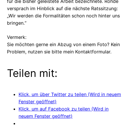
für die bisher geleistete Arbeit bezeichnete. Rohde
versprach im Hinblick auf die nächste Ratssitzung:
„Wir werden die Formalitäten schon noch hinter uns
bringen.“
Vermerk:
Sie möchten gerne ein Abzug von einem Foto? Kein
Problem, nutzen sie bitte mein Kontaktformular.
Teilen mit:
Klick, um über Twitter zu teilen (Wird in neuem
Fenster geöffnet)
Klick, um auf Facebook zu teilen (Wird in
neuem Fenster geöffnet)