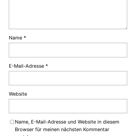
Name
*
E-Mail-Adresse
*
Website
Name, E-Mail-Adresse und Website in diesem
Browser für meinen nächsten Kommentar