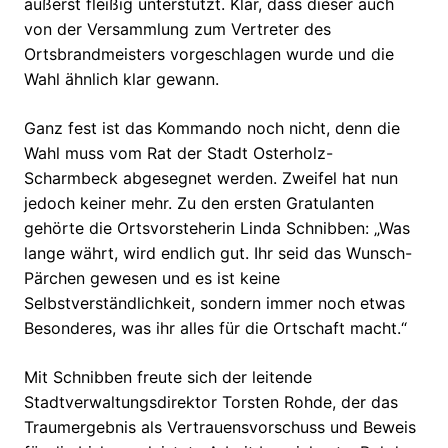
äußerst fleißig unterstützt. Klar, dass dieser auch
von der Versammlung zum Vertreter des
Ortsbrandmeisters vorgeschlagen wurde und die
Wahl ähnlich klar gewann.
Ganz fest ist das Kommando noch nicht, denn die
Wahl muss vom Rat der Stadt Osterholz-
Scharmbeck abgesegnet werden. Zweifel hat nun
jedoch keiner mehr. Zu den ersten Gratulanten
gehörte die Ortsvorsteherin Linda Schnibben: „Was
lange währt, wird endlich gut. Ihr seid das Wunsch-
Pärchen gewesen und es ist keine
Selbstverständlichkeit, sondern immer noch etwas
Besonderes, was ihr alles für die Ortschaft macht.“
Mit Schnibben freute sich der leitende
Stadtverwaltungsdirektor Torsten Rohde, der das
Traumergebnis als Vertrauensvorschuss und Beweis