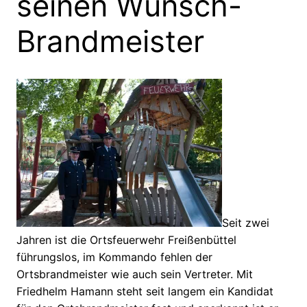
seinen Wunsch-
Brandmeister
Seit zwei
Jahren ist die Ortsfeuerwehr Freißenbüttel
führungslos, im Kommando fehlen der
Ortsbrandmeister wie auch sein Vertreter. Mit
Friedhelm Hamann steht seit langem ein Kandidat