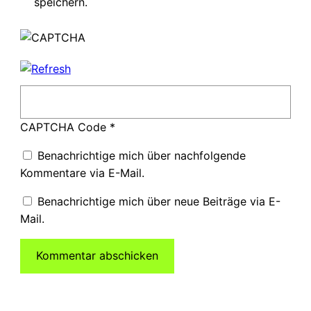
speichern.
CAPTCHA Code
*
Benachrichtige mich über nachfolgende
Kommentare via E-Mail.
Benachrichtige mich über neue Beiträge via E-
Mail.