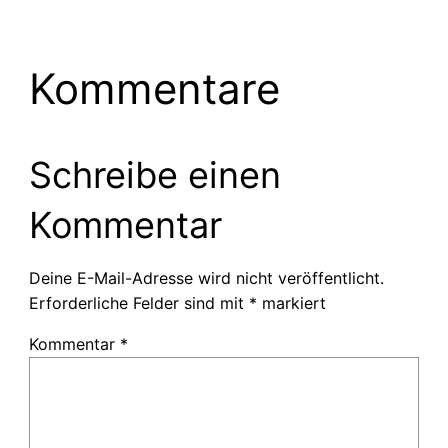
Kommentare
Schreibe einen
Kommentar
Deine E-Mail-Adresse wird nicht veröffentlicht.
Erforderliche Felder sind mit
*
markiert
Kommentar
*