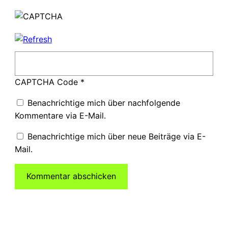
CAPTCHA Code
*
Benachrichtige mich über nachfolgende
Kommentare via E-Mail.
Benachrichtige mich über neue Beiträge via E-
Mail.