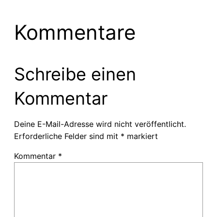
Kommentare
Schreibe einen
Kommentar
Deine E-Mail-Adresse wird nicht veröffentlicht.
Erforderliche Felder sind mit
*
markiert
Kommentar
*