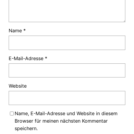
Name
*
E-Mail-Adresse
*
Website
Name, E-Mail-Adresse und Website in diesem
Browser für meinen nächsten Kommentar
speichern.