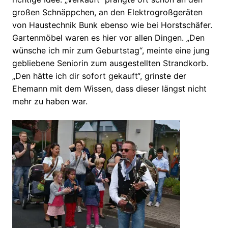
großen Schnäppchen, an den Elektrogroßgeräten
von Haustechnik Bunk ebenso wie bei Horstschäfer.
Gartenmöbel waren es hier vor allen Dingen. „Den
wünsche ich mir zum Geburtstag“, meinte eine jung
gebliebene Seniorin zum ausgestellten Strandkorb.
„Den hätte ich dir sofort gekauft“, grinste der
Ehemann mit dem Wissen, dass dieser längst nicht
mehr zu haben war.