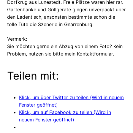
Dorfkrug aus Lunestedt. Freie Plätze waren hier rar.
Gartenbänke und Grillgeräte gingen unverpackt über
den Ladentisch, ansonsten bestimmte schon die
tolle Tüte die Szenerie in Gnarrenburg.
Vermerk:
Sie möchten gerne ein Abzug von einem Foto? Kein
Problem, nutzen sie bitte mein Kontaktformular.
Teilen mit:
Klick, um über Twitter zu teilen (Wird in neuem
Fenster geöffnet)
Klick, um auf Facebook zu teilen (Wird in
neuem Fenster geöffnet)