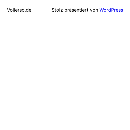
Stolz präsentiert von
WordPress
Vollerso.de