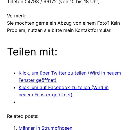
Telefon 04793 / 96172 (von 10 bis 18 Uhr).
Vermerk:
Sie möchten gerne ein Abzug von einem Foto? Kein
Problem, nutzen sie bitte mein Kontaktformular.
Teilen mit:
Klick, um über Twitter zu teilen (Wird in neuem
Fenster geöffnet)
Klick, um auf Facebook zu teilen (Wird in
neuem Fenster geöffnet)
Related posts:
Männer in Strumpfhosen