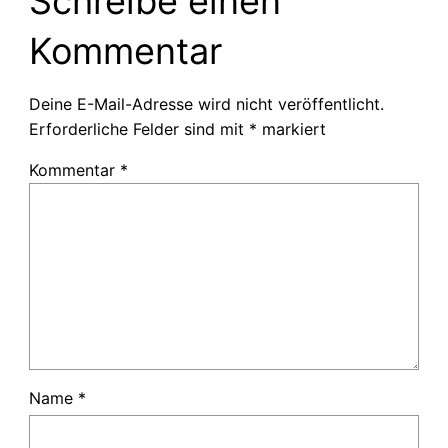
Schreibe einen
Kommentar
Deine E-Mail-Adresse wird nicht veröffentlicht.
Erforderliche Felder sind mit
*
markiert
Kommentar
*
Name
*