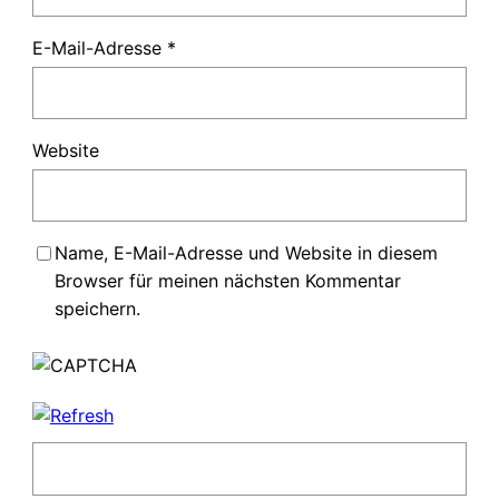
E-Mail-Adresse
*
Website
Name, E-Mail-Adresse und Website in diesem
Browser für meinen nächsten Kommentar
speichern.