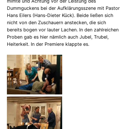
mimte und Achtung vor der Leistung des
Dummguckens bei der Aufklärungsszene mit Pastor
Hans Eilers (Hans-Dieter Kück). Beide ließen sich
nicht von den Zuschauern anstecken, die sich
bereits bogen vor lauter Lachen. In den zahlreichen
Proben gab es hier nämlich auch Jubel, Trubel,
Heiterkeit. In der Premiere klappte es.