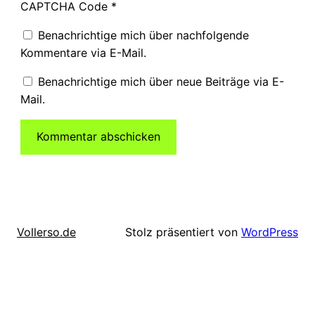
CAPTCHA Code
*
Benachrichtige mich über nachfolgende
Kommentare via E-Mail.
Benachrichtige mich über neue Beiträge via E-
Mail.
Stolz präsentiert von
WordPress
Vollerso.de