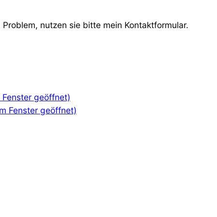
Problem, nutzen sie bitte mein Kontaktformular.
m Fenster geöffnet)
em Fenster geöffnet)