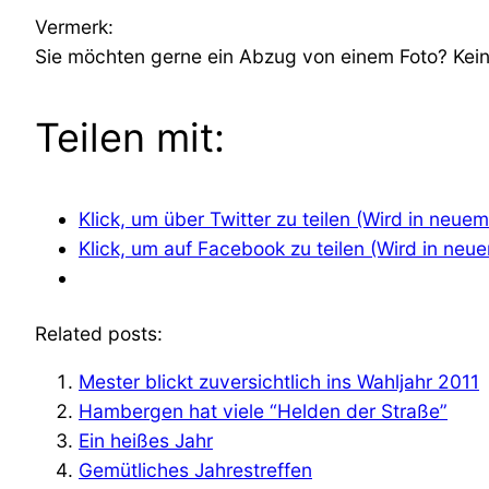
Vermerk:
Sie möchten gerne ein Abzug von einem Foto? Kein 
Teilen mit:
Klick, um über Twitter zu teilen (Wird in neue
Klick, um auf Facebook zu teilen (Wird in neu
Related posts:
Mester blickt zuversichtlich ins Wahljahr 2011
Hambergen hat viele “Helden der Straße”
Ein heißes Jahr
Gemütliches Jahrestreffen