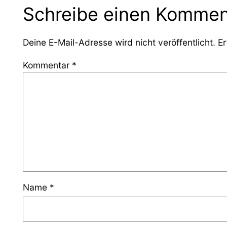
Schreibe einen Kommen
Deine E-Mail-Adresse wird nicht veröffentlicht.
Er
Kommentar
*
Name
*