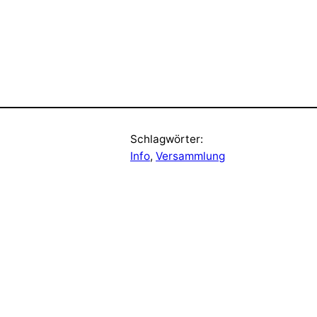
Schlagwörter:
Info
, 
Versammlung