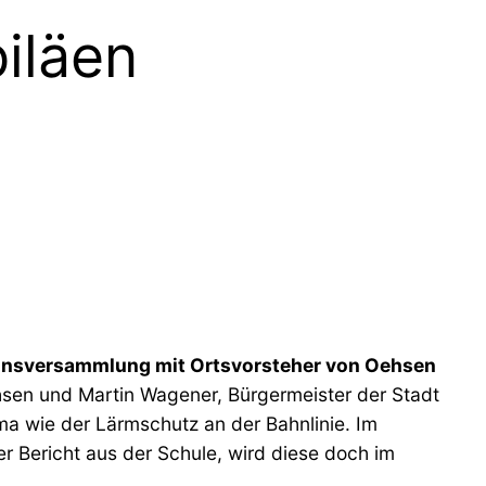
iläen
tionsversammlung mit Ortsvorsteher von Oehsen
en und Martin Wagener, Bürgermeister der Stadt
a wie der Lärmschutz an der Bahnlinie. Im
er Bericht aus der Schule, wird diese doch im