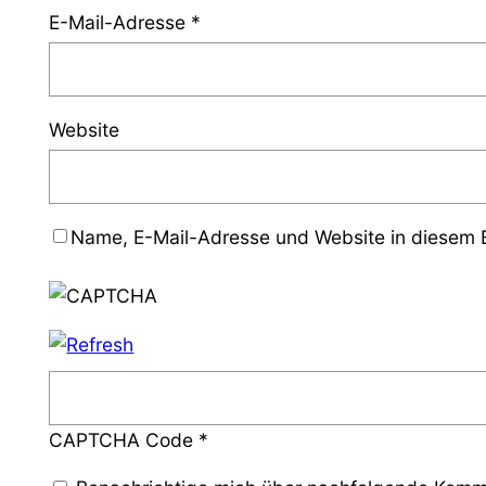
E-Mail-Adresse
*
Website
Name, E-Mail-Adresse und Website in diesem 
CAPTCHA Code
*