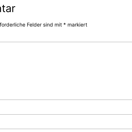
tar
forderliche Felder sind mit
*
markiert