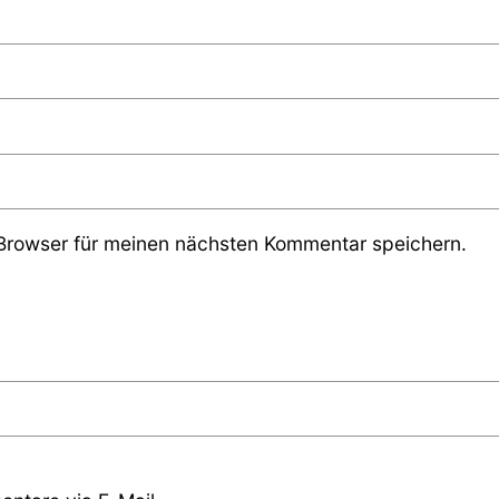
Browser für meinen nächsten Kommentar speichern.