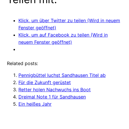
Klick, um über Twitter zu teilen (Wird in neuem
Fenster geöffnet)
Klick, um auf Facebook zu teilen (Wird in
neuem Fenster geöffnet)
Related posts:
Pennigbüttel luchst Sandhausen Titel ab
Für die Zukunft gerüstet
Retter holen Nachwuchs ins Boot
Dreimal Note 1 für Sandhausen
Ein heißes Jahr