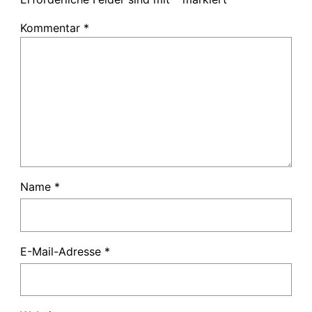
Kommentar
*
Name
*
E-Mail-Adresse
*