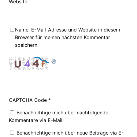
Website
Name, E-Mail-Adresse und Website in diesem
Browser für meinen nächsten Kommentar
speichern.
CAPTCHA Code
*
Benachrichtige mich über nachfolgende
Kommentare via E-Mail.
Benachrichtige mich über neue Beiträge via E-