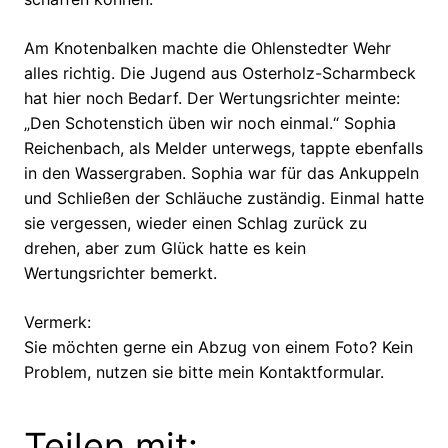
Am Knotenbalken machte die Ohlenstedter Wehr
alles richtig. Die Jugend aus Osterholz-Scharmbeck
hat hier noch Bedarf. Der Wertungsrichter meinte:
„Den Schotenstich üben wir noch einmal.“ Sophia
Reichenbach, als Melder unterwegs, tappte ebenfalls
in den Wassergraben. Sophia war für das Ankuppeln
und Schließen der Schläuche zuständig. Einmal hatte
sie vergessen, wieder einen Schlag zurück zu
drehen, aber zum Glück hatte es kein
Wertungsrichter bemerkt.
Vermerk:
Sie möchten gerne ein Abzug von einem Foto? Kein
Problem, nutzen sie bitte mein Kontaktformular.
Teilen mit: