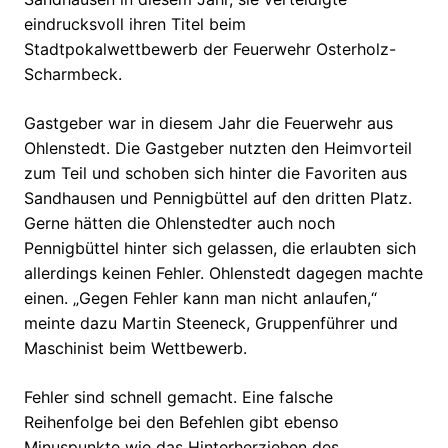
eindrucksvoll ihren Titel beim
Stadtpokalwettbewerb der Feuerwehr Osterholz-
Scharmbeck.
Gastgeber war in diesem Jahr
die Feuerwehr aus
Ohlenstedt. Die Gastgeber nutzten den Heimvorteil
zum Teil und schoben sich hinter die Favoriten aus
Sandhausen und Pennigbüttel auf den dritten Platz.
Gerne hätten die Ohlenstedter auch noch
Pennigbüttel hinter sich gelassen, die erlaubten sich
allerdings keinen Fehler. Ohlenstedt dagegen machte
einen. „Gegen Fehler kann man nicht anlaufen,“
meinte dazu Martin Steeneck, Gruppenführer und
Maschinist beim Wettbewerb.
Fehler sind schnell gemacht. Eine falsche
Reihenfolge bei den Befehlen gibt ebenso
Minuspunkte wie das Hinterherziehen des