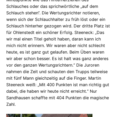
Schlauches oder das sprichwörtliche „auf dem
Schlauch stehen“. Die Wertungsrichter notieren,
wenn sich der Schlauchhalter zu früh löst oder ein
Schlauch hinterher gezogen wird. Der dritte Platz ist
für Ohlenstedt ein schöner Erfolg. Steeneck: „Das
wir mal einen Titel geholt haben, daran kann ich
mich nicht erinnern. Wir waren aber nicht schlecht
heute, es ist ganz gut gelaufen. Beim Üben waren
wir aber schon besser. Es ist halt was ganz anderes
vor den ganzen Wertungsrichtern.“ Die Juroren
nahmen die Zeit und schauten den Trupps teilweise
mit fünf Mann gleichzeitig auf die Finger. Martin
Steeneck weiß: „Mit 400 Punkten ist man richtig gut
dabei, die haben wir heute nicht erreicht.“ Nur
Sandhausen schaffte mit 404 Punkten die magische
Zahl.