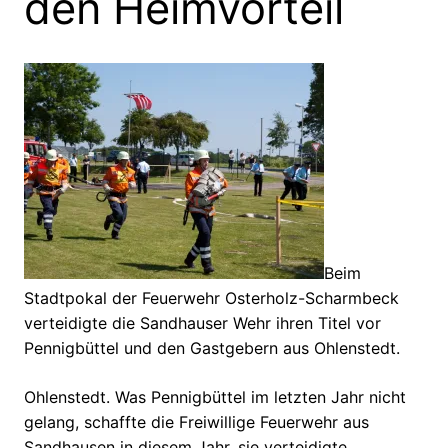
den Heimvorteil
Beim
Stadtpokal der Feuerwehr Osterholz-Scharmbeck
verteidigte die Sandhauser Wehr ihren Titel vor
Pennigbüttel und den Gastgebern aus Ohlenstedt.
Ohlenstedt. Was Pennigbüttel im letzten Jahr nicht
gelang, schaffte die Freiwillige Feuerwehr aus
Sandhausen in diesem Jahr, sie verteidigte