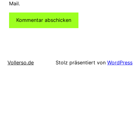
Mail.
Stolz präsentiert von
WordPress
Vollerso.de