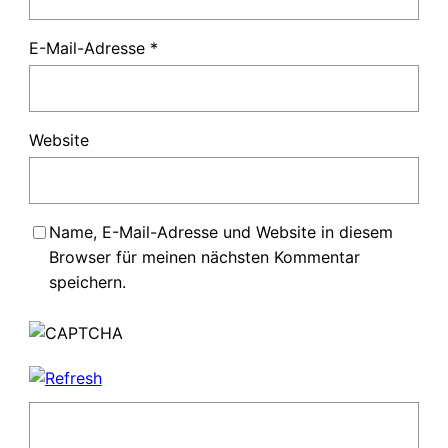
E-Mail-Adresse
*
Website
Name, E-Mail-Adresse und Website in diesem
Browser für meinen nächsten Kommentar
speichern.