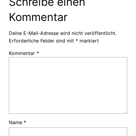
Schreibe einen
Kommentar
Deine E-Mail-Adresse wird nicht veröffentlicht.
Erforderliche Felder sind mit
*
markiert
Kommentar
*
Name
*