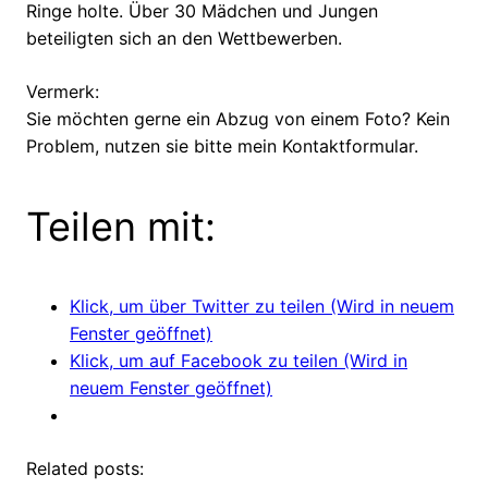
Ringe holte. Über 30 Mädchen und Jungen
beteiligten sich an den Wettbewerben.
Vermerk:
Sie möchten gerne ein Abzug von einem Foto? Kein
Problem, nutzen sie bitte mein Kontaktformular.
Teilen mit:
Klick, um über Twitter zu teilen (Wird in neuem
Fenster geöffnet)
Klick, um auf Facebook zu teilen (Wird in
neuem Fenster geöffnet)
Related posts: