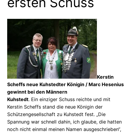
ersten Schuss
Kerstin
Scheffs neue Kuhstedter Königin / Marc Hesenius
gewinnt bei den Männern
Kuhstedt
. Ein einziger Schuss reichte und mit
Kerstin Scheffs stand die neue Königin der
Schützengesellschaft zu Kuhstedt fest. „Die
Spannung war schnell dahin, ich glaube, die hatten
noch nicht einmal meinen Namen ausgeschrieben“,