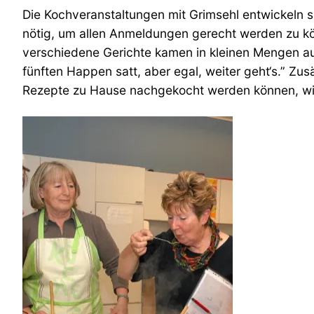
Die Kochveranstaltungen mit Grimsehl entwickeln 
nötig, um allen Anmeldungen gerecht werden zu k
verschiedene Gerichte kamen in kleinen Mengen auf
fünften Happen satt, aber egal, weiter geht‘s.” Zus
Rezepte zu Hause nachgekocht werden können, wie 