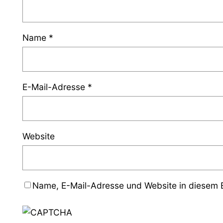
Name
*
E-Mail-Adresse
*
Website
Name, E-Mail-Adresse und Website in diesem 