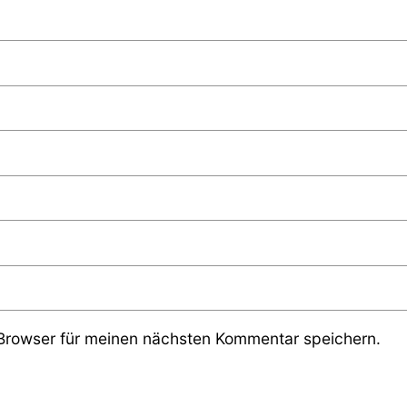
Browser für meinen nächsten Kommentar speichern.