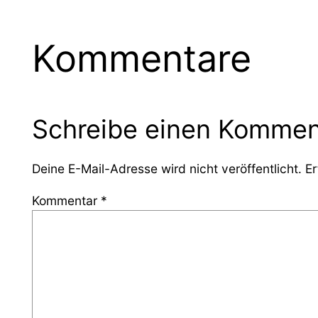
Kommentare
Schreibe einen Kommen
Deine E-Mail-Adresse wird nicht veröffentlicht.
Er
Kommentar
*