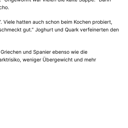
cho.
”. Viele hatten auch schon beim Kochen probiert,
schmeckt gut.” Joghurt und Quark verfeinerten den
en Griechen und Spanier ebenso wie die
farktrisiko, weniger Übergewicht und mehr