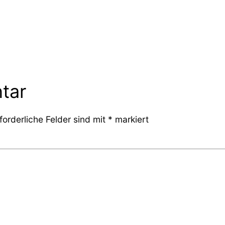
tar
forderliche Felder sind mit
*
markiert