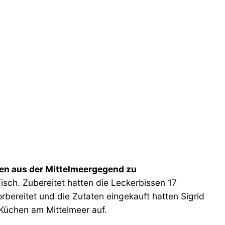
ten aus der Mittelmeergegend zu
sch. Zubereitet hatten die Leckerbissen 17
ereitet und die Zutaten eingekauft hatten Sigrid
Küchen am Mittelmeer auf.