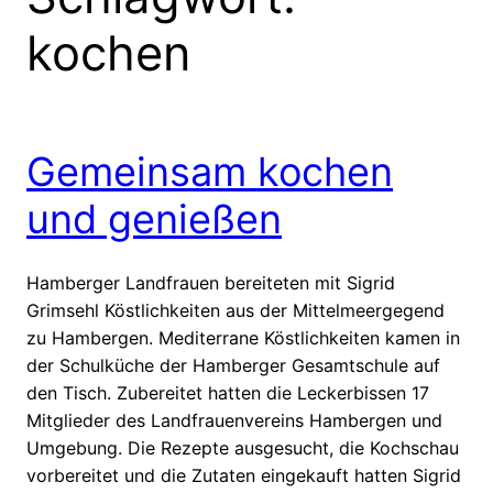
kochen
Gemeinsam kochen
und genießen
Hamberger Landfrauen bereiteten mit Sigrid
Grimsehl Köstlichkeiten aus der Mittelmeergegend
zu Hambergen. Mediterrane Köstlichkeiten kamen in
der Schulküche der Hamberger Gesamtschule auf
den Tisch. Zubereitet hatten die Leckerbissen 17
Mitglieder des Landfrauenvereins Hambergen und
Umgebung. Die Rezepte ausgesucht, die Kochschau
vorbereitet und die Zutaten eingekauft hatten Sigrid