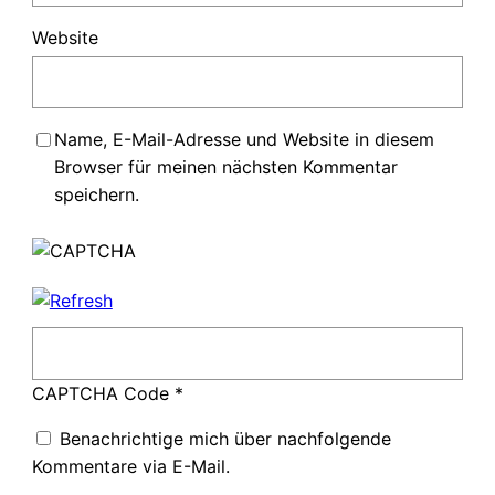
Website
Name, E-Mail-Adresse und Website in diesem
Browser für meinen nächsten Kommentar
speichern.
CAPTCHA Code
*
Benachrichtige mich über nachfolgende
Kommentare via E-Mail.