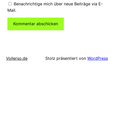
Benachrichtige mich über neue Beiträge via E-
Mail.
Stolz präsentiert von
WordPress
Vollerso.de