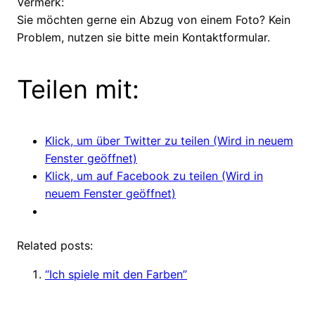
Vermerk:
Sie möchten gerne ein Abzug von einem Foto? Kein
Problem, nutzen sie bitte mein Kontaktformular.
Teilen mit:
Klick, um über Twitter zu teilen (Wird in neuem
Fenster geöffnet)
Klick, um auf Facebook zu teilen (Wird in
neuem Fenster geöffnet)
Related posts:
“Ich spiele mit den Farben”