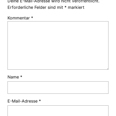
Deine E-Mail-Adresse wird nicht veröffentlicht.
Erforderliche Felder sind mit
*
markiert
Kommentar
*
Name
*
E-Mail-Adresse
*