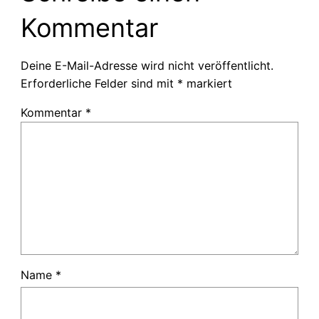
Kommentar
Deine E-Mail-Adresse wird nicht veröffentlicht.
Erforderliche Felder sind mit
*
markiert
Kommentar
*
Name
*