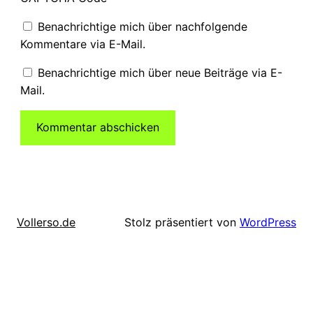
Benachrichtige mich über nachfolgende
Kommentare via E-Mail.
Benachrichtige mich über neue Beiträge via E-
Mail.
Stolz präsentiert von
WordPress
Vollerso.de