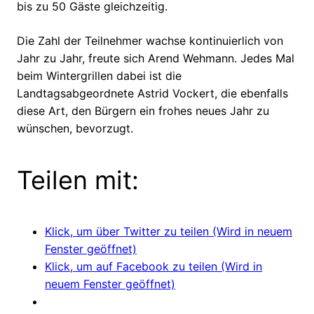
bis zu 50 Gäste gleichzeitig.
Die Zahl der Teilnehmer wachse kontinuierlich von
Jahr zu Jahr, freute sich Arend Wehmann. Jedes Mal
beim Wintergrillen dabei ist die
Landtagsabgeordnete Astrid Vockert, die ebenfalls
diese Art, den Bürgern ein frohes neues Jahr zu
wünschen, bevorzugt.
Teilen mit:
Klick, um über Twitter zu teilen (Wird in neuem
Fenster geöffnet)
Klick, um auf Facebook zu teilen (Wird in
neuem Fenster geöffnet)