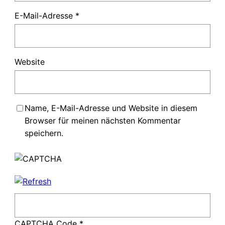
E-Mail-Adresse
*
Website
Name, E-Mail-Adresse und Website in diesem
Browser für meinen nächsten Kommentar
speichern.
CAPTCHA Code
*