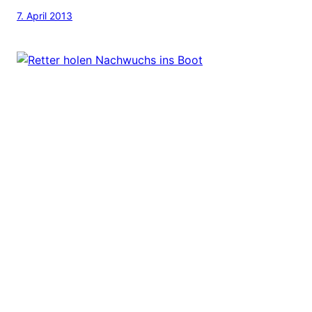
7. April 2013