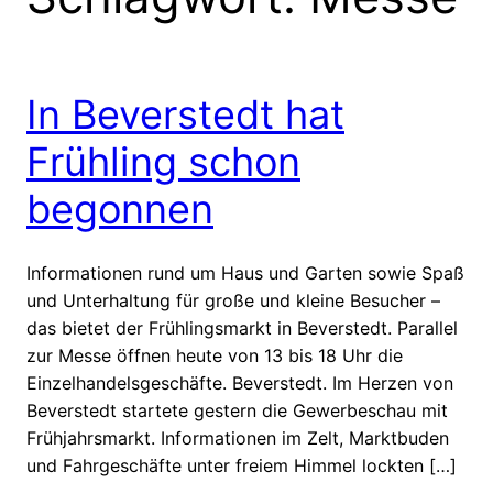
In Beverstedt hat
Frühling schon
begonnen
Informationen rund um Haus und Garten sowie Spaß
und Unterhaltung für große und kleine Besucher –
das bietet der Frühlingsmarkt in Beverstedt. Parallel
zur Messe öffnen heute von 13 bis 18 Uhr die
Einzelhandelsgeschäfte. Beverstedt. Im Herzen von
Beverstedt startete gestern die Gewerbeschau mit
Frühjahrsmarkt. Informationen im Zelt, Marktbuden
und Fahrgeschäfte unter freiem Himmel lockten […]