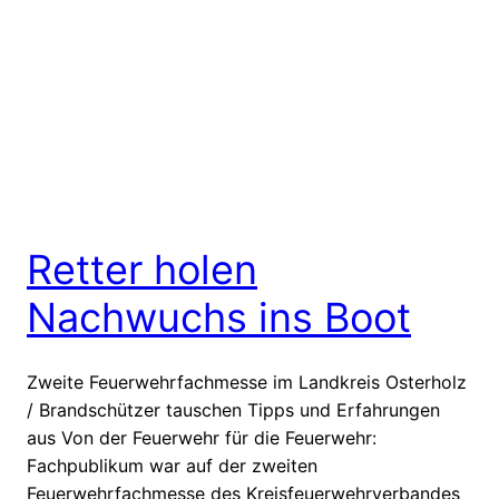
Retter holen
Nachwuchs ins Boot
Zweite Feuerwehrfachmesse im Landkreis Osterholz
/ Brandschützer tauschen Tipps und Erfahrungen
aus Von der Feuerwehr für die Feuerwehr:
Fachpublikum war auf der zweiten
Feuerwehrfachmesse des Kreisfeuerwehrverbandes