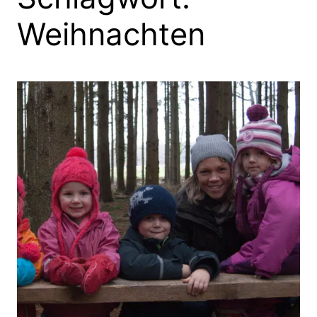
Weihnachten