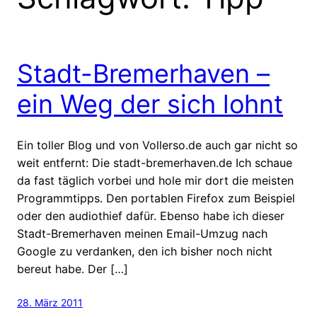
Stadt-Bremerhaven –
ein Weg der sich lohnt
Ein toller Blog und von Vollerso.de auch gar nicht so
weit entfernt: Die stadt-bremerhaven.de Ich schaue
da fast täglich vorbei und hole mir dort die meisten
Programmtipps. Den portablen Firefox zum Beispiel
oder den audiothief dafür. Ebenso habe ich dieser
Stadt-Bremerhaven meinen Email-Umzug nach
Google zu verdanken, den ich bisher noch nicht
bereut habe. Der […]
28. März 2011