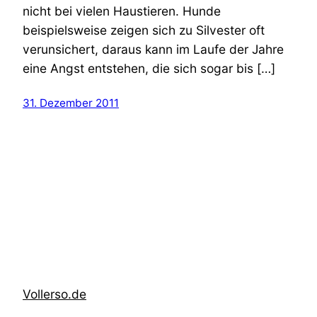
nicht bei vielen Haustieren. Hunde
beispielsweise zeigen sich zu Silvester oft
verunsichert, daraus kann im Laufe der Jahre
eine Angst entstehen, die sich sogar bis […]
31. Dezember 2011
Vollerso.de