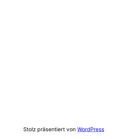
Stolz präsentiert von
WordPress