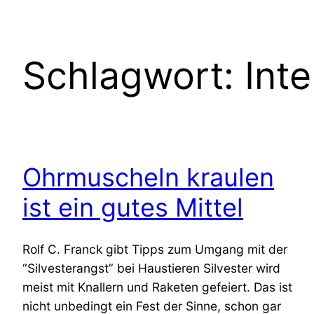
Schlagwort:
Int
Ohrmuscheln kraulen
ist ein gutes Mittel
Rolf C. Franck gibt Tipps zum Umgang mit der
“Silvesterangst” bei Haustieren Silvester wird
meist mit Knallern und Raketen gefeiert. Das ist
nicht unbedingt ein Fest der Sinne, schon gar