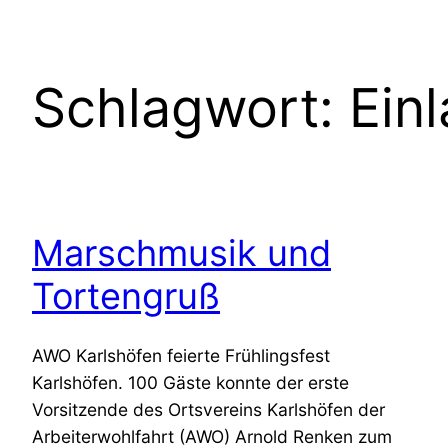
Schlagwort:
Ein
Marschmusik und
Tortengruß
AWO Karlshöfen feierte Frühlingsfest
Karlshöfen. 100 Gäste konnte der erste
Vorsitzende des Ortsvereins Karlshöfen der
Arbeiterwohlfahrt (AWO) Arnold Renken zum