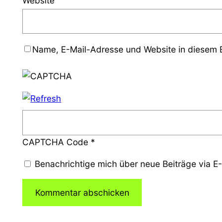
Website
Name, E-Mail-Adresse und Website in diesem 
CAPTCHA Code
*
Benachrichtige mich über neue Beiträge via E-