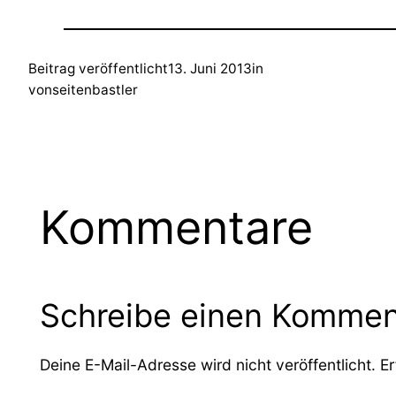
Beitrag veröffentlicht
13. Juni 2013
in
von
seitenbastler
Kommentare
Schreibe einen Kommen
Deine E-Mail-Adresse wird nicht veröffentlicht.
Er