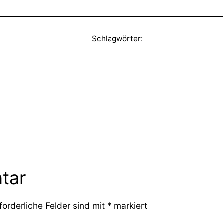
Schlagwörter:
tar
forderliche Felder sind mit
*
markiert