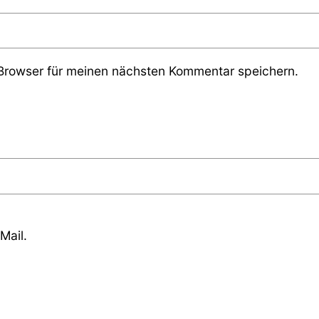
Browser für meinen nächsten Kommentar speichern.
Mail.