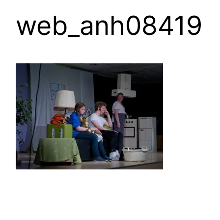
web_anh08419