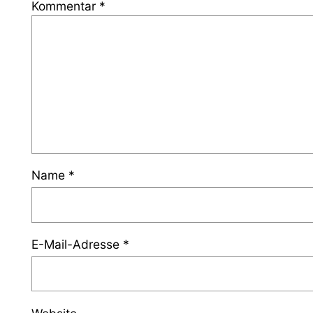
Kommentar
*
Name
*
E-Mail-Adresse
*