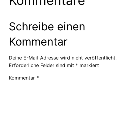
Kommentare
Schreibe einen
Kommentar
Deine E-Mail-Adresse wird nicht veröffentlicht.
Erforderliche Felder sind mit
*
markiert
Kommentar
*