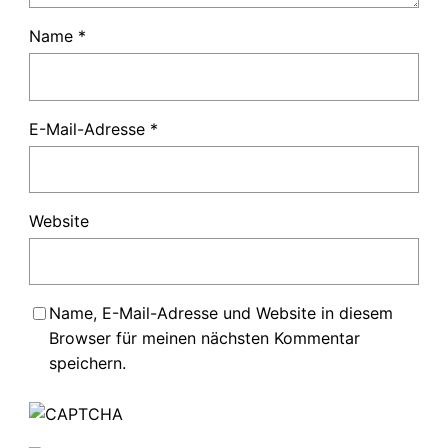
Name
*
E-Mail-Adresse
*
Website
Name, E-Mail-Adresse und Website in diesem
Browser für meinen nächsten Kommentar
speichern.