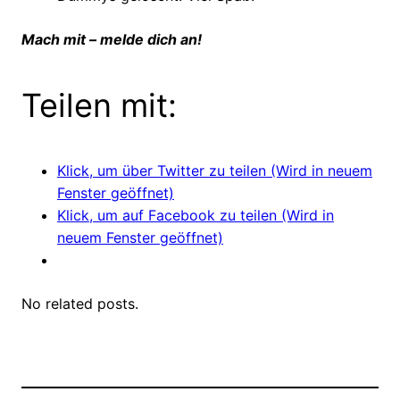
Mach mit – melde dich an!
Teilen mit:
Klick, um über Twitter zu teilen (Wird in neuem
Fenster geöffnet)
Klick, um auf Facebook zu teilen (Wird in
neuem Fenster geöffnet)
No related posts.