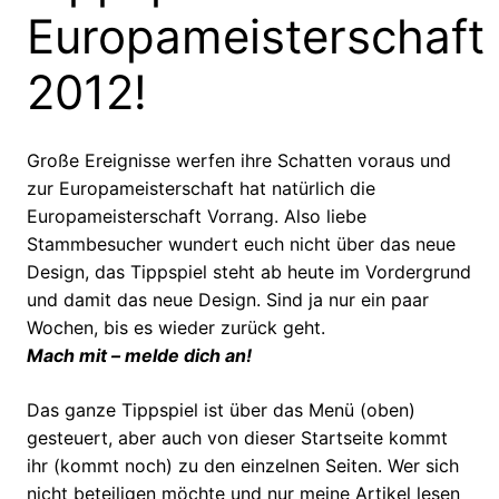
Europameisterschaft
2012!
Große Ereignisse werfen ihre Schatten voraus und
zur Europameisterschaft hat natürlich die
Europameisterschaft Vorrang. Also liebe
Stammbesucher wundert euch nicht über das neue
Design, das Tippspiel steht ab heute im Vordergrund
und damit das neue Design. Sind ja nur ein paar
Wochen, bis es wieder zurück geht.
Mach mit – melde dich an!
Das ganze Tippspiel ist über das Menü (oben)
gesteuert, aber auch von dieser Startseite kommt
ihr (kommt noch) zu den einzelnen Seiten. Wer sich
nicht beteiligen möchte und nur meine Artikel lesen