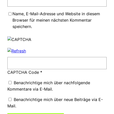
Name, E-Mail-Adresse und Website in diesem
Browser für meinen nächsten Kommentar
speichern.
CAPTCHA Code
*
Benachrichtige mich über nachfolgende
Kommentare via E-Mail.
Benachrichtige mich über neue Beiträge via E-
Mail.