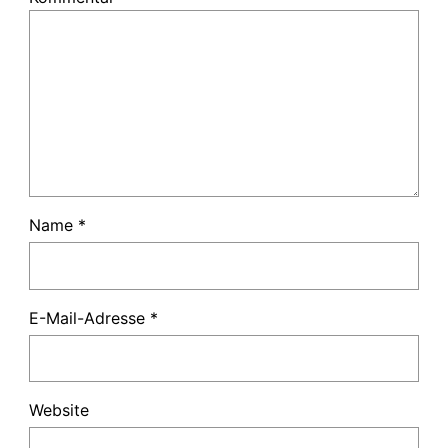
Name
*
E-Mail-Adresse
*
Website