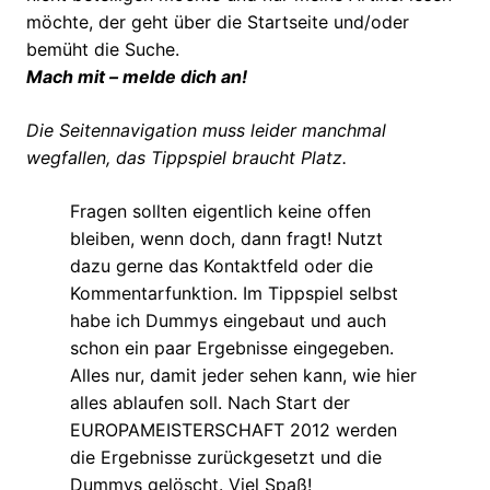
möchte, der geht über die Startseite und/oder
bemüht die Suche.
Mach mit – melde dich an!
Die Seitennavigation muss leider manchmal
wegfallen, das Tippspiel braucht Platz.
Fragen sollten eigentlich keine offen
bleiben, wenn doch, dann fragt! Nutzt
dazu gerne das Kontaktfeld oder die
Kommentarfunktion. Im Tippspiel selbst
habe ich Dummys eingebaut und auch
schon ein paar Ergebnisse eingegeben.
Alles nur, damit jeder sehen kann, wie hier
alles ablaufen soll. Nach Start der
EUROPAMEISTERSCHAFT 2012 werden
die Ergebnisse zurückgesetzt und die
Dummys gelöscht. Viel Spaß!